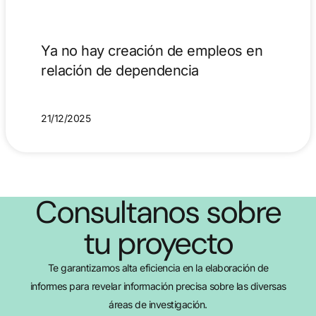
Ya no hay creación de empleos en
relación de dependencia
21/12/2025
Consultanos sobre
tu proyecto
Te garantizamos alta eficiencia en la elaboración de
informes para revelar información precisa sobre las diversas
áreas de investigación.