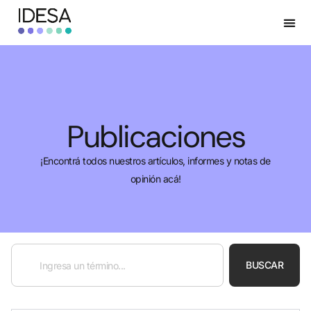
Publicaciones
¡Encontrá todos nuestros artículos, informes y notas de
opinión acá!
BUSCAR