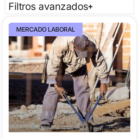
Filtros avanzados
MERCADO LABORAL