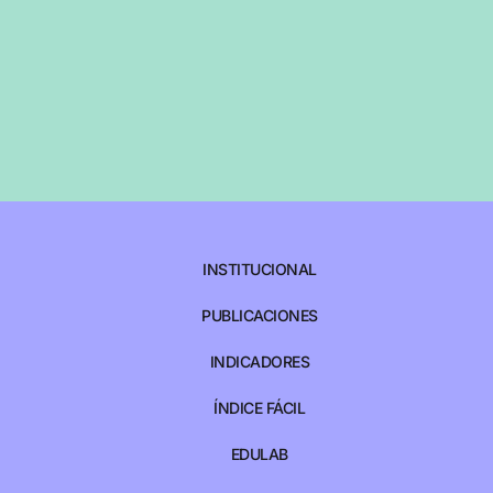
INSTITUCIONAL
PUBLICACIONES
INDICADORES
ÍNDICE FÁCIL
EDULAB