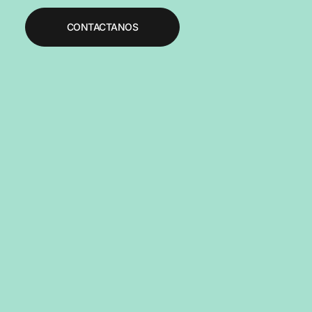
CONTACTANOS