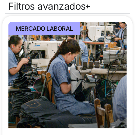
Filtros avanzados
MERCADO LABORAL