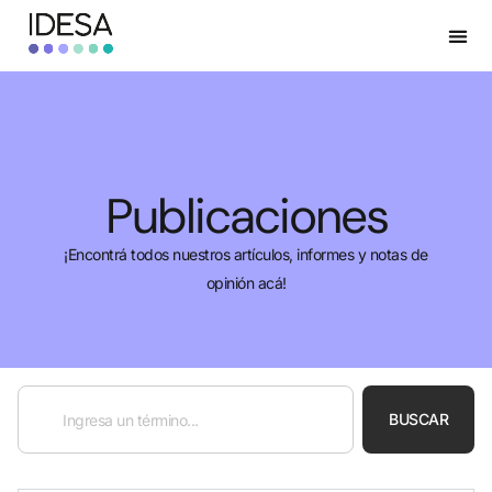
Publicaciones
¡Encontrá todos nuestros artículos, informes y notas de
opinión acá!
BUSCAR