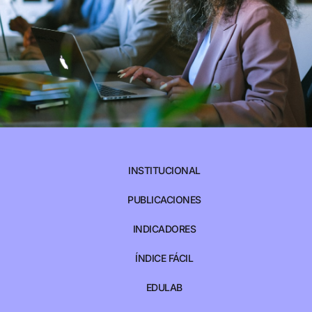
INSTITUCIONAL
PUBLICACIONES
INDICADORES
ÍNDICE FÁCIL
EDULAB