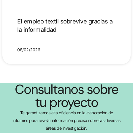
El empleo textil sobrevive gracias a
la informalidad
08/02/2026
Consultanos sobre
tu proyecto
Te garantizamos alta eficiencia en la elaboración de
informes para revelar información precisa sobre las diversas
áreas de investigación.