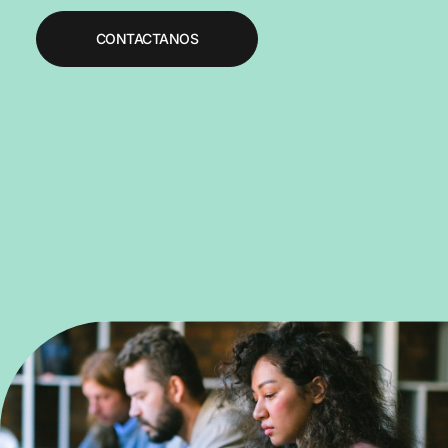
CONTACTANOS