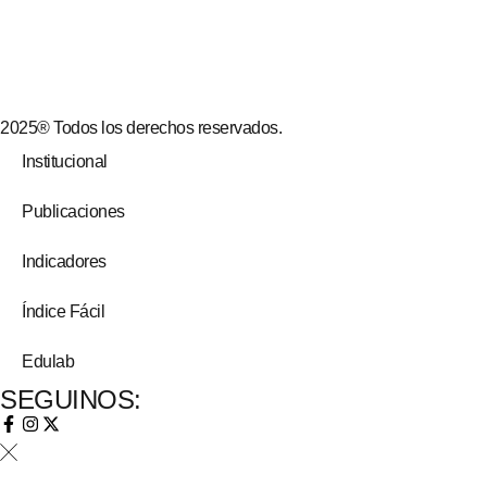
2025® Todos los derechos reservados.
Institucional
Publicaciones
Indicadores
Índice Fácil
Edulab
SEGUINOS: