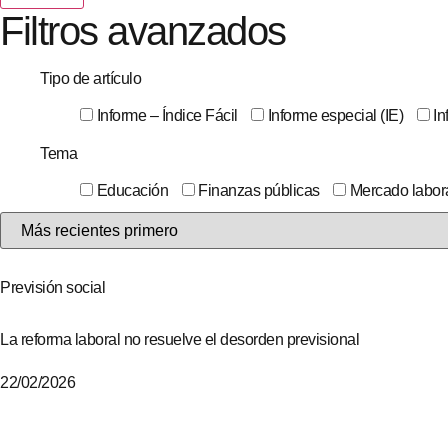
Filtros avanzados
Tipo de artículo
Informe – Índice Fácil
Informe especial (IE)
In
Tema
Educación
Finanzas públicas
Mercado labor
Previsión social
La reforma laboral no resuelve el desorden previsional
22/02/2026