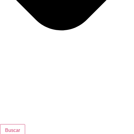
Buscar