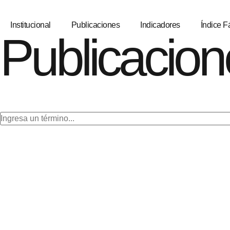
Institucional
Publicaciones
Indicadores
Índice Fá
Publicacion