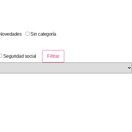
Novedades
Sin categoría
Seguridad social