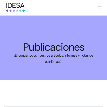
Publicaciones
¡Encontrá todos nuestros artículos, informes y notas de
opinión acá!