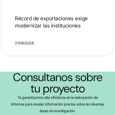
Récord de exportaciones exige
modernizar las instituciones
21/06/2026
Consultanos sobre
tu proyecto
Te garantizamos alta eficiencia en la elaboración de
informes para revelar información precisa sobre las diversas
áreas de investigación.