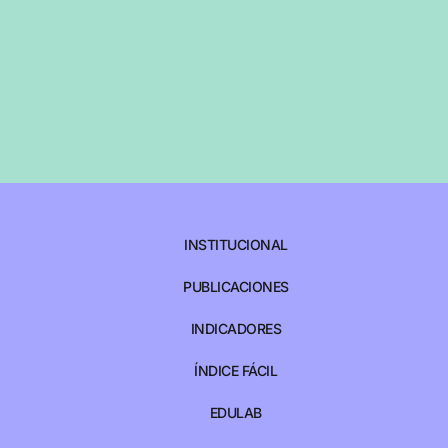
INSTITUCIONAL
PUBLICACIONES
INDICADORES
ÍNDICE FÁCIL
EDULAB