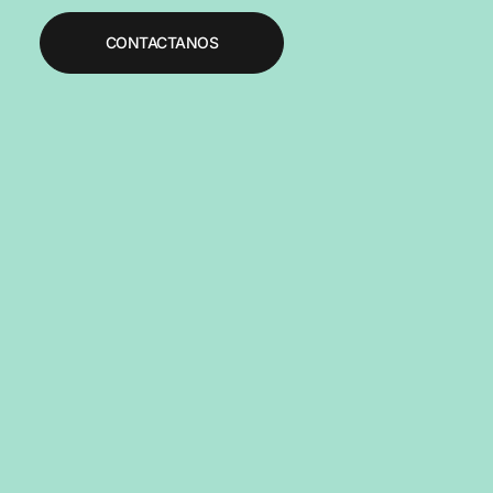
CONTACTANOS