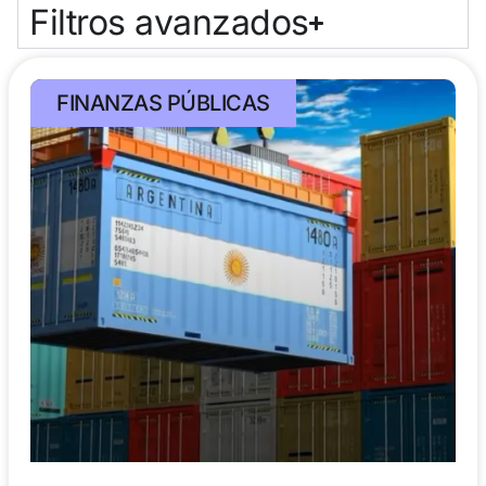
Filtros avanzados
FINANZAS PÚBLICAS