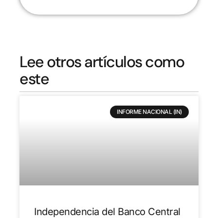
Lee otros artículos como
este
INFORME NACIONAL (IN)
Independencia del Banco Central