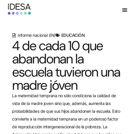
Informe nacional (IN)
EDUCACIÓN
4 de cada 10 que
abandonan la
escuela tuvieron una
madre jóven
La maternidad temprana no sólo condiciona la calidad de
vida de la madre joven sino que, además, aumenta las
probabilidades de que sus hijos abandonen la escuela. Esto
convierte a la maternidad temprana en un poderoso factor
de reproducción intergeneracional de la pobreza. La