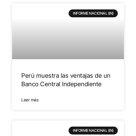
INFORME NACIONAL (IN)
Perú muestra las ventajas de un
Banco Central Independiente
Leer más
INFORME NACIONAL (IN)