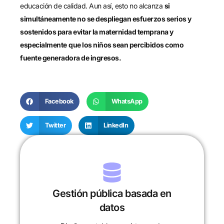
educación de calidad. Aun así, esto no alcanza
si
simultáneamente no se despliegan esfuerzos serios y
sostenidos para evitar la maternidad temprana y
especialmente
que los niños sean percibidos como
fuente generadora de ingresos.
Facebook
WhatsApp
Twitter
LinkedIn
Gestión pública basada en
datos