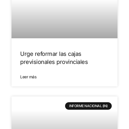
Urge reformar las cajas
previsionales provinciales
Leer más
INFORME NACIONAL (IN)