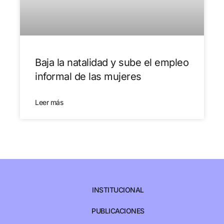
Baja la natalidad y sube el empleo
informal de las mujeres
Leer más
INSTITUCIONAL
PUBLICACIONES