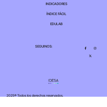
INDICADORES
ÍNDICE FÁCIL
EDULAB
SEGUINOS:
2025® Todos los derechos reservados.