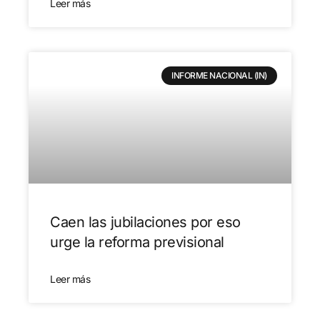
Leer más
INFORME NACIONAL (IN)
Caen las jubilaciones por eso
urge la reforma previsional
Leer más