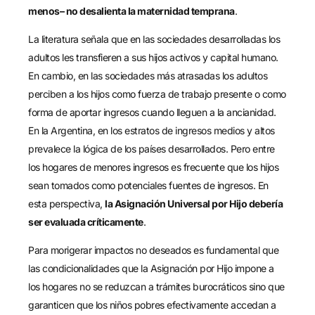
menos– no desalienta la maternidad temprana
.
La literatura señala que en las sociedades desarrolladas los
adultos les transfieren a sus hijos activos y capital humano.
En cambio, en las sociedades más atrasadas los adultos
perciben a los hijos como fuerza de trabajo presente o como
forma de aportar ingresos cuando lleguen a la ancianidad.
En la Argentina, en los estratos de ingresos medios y altos
prevalece la lógica de los países desarrollados. Pero entre
los hogares de menores ingresos es frecuente que los hijos
sean tomados como potenciales fuentes de ingresos. En
esta perspectiva,
la Asignación Universal
por Hijo debería
ser evaluada críticamente
.
Para morigerar impactos no deseados es fundamental que
las condicionalidades que la Asignación por Hijo impone a
los hogares no se reduzcan a trámites burocráticos sino que
garanticen que los niños pobres efectivamente accedan a