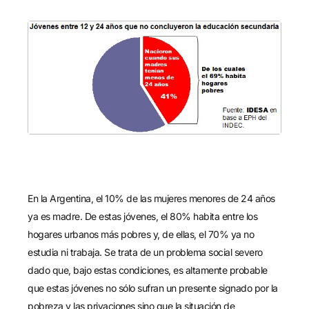
En la Argentina, el 10% de las mujeres menores de 24 años
ya es madre. De estas jóvenes, el 80% habita entre los
hogares urbanos más pobres y, de ellas, el 70% ya no
estudia ni trabaja. Se trata de un problema social severo
dado que, bajo estas condiciones, es altamente probable
que estas jóvenes no sólo sufran un presente signado por la
pobreza y las privaciones sino que la situación de