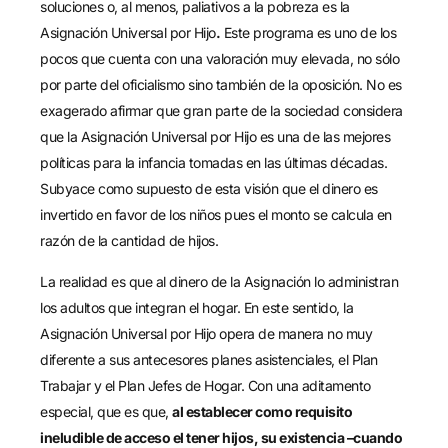
soluciones o, al menos, paliativos a la pobreza es la
Asignación Universal por Hijo
.
Este programa es uno de los
pocos que cuenta con una valoración muy elevada, no sólo
por parte del oficialismo sino también de la oposición. No es
exagerado afirmar que gran parte de la sociedad considera
que la Asignación Universal por Hijo es una de las mejores
políticas para la infancia tomadas en las últimas décadas.
Subyace como supuesto de esta visión que el dinero es
invertido en favor de los niños pues el monto se calcula en
razón de la cantidad de hijos.
La realidad es que al dinero de la Asignación lo administran
los adultos que integran el hogar. En este sentido, la
Asignación Universal por Hijo opera de manera no muy
diferente a sus antecesores planes asistenciales, el Plan
Trabajar y el Plan Jefes de Hogar. Con una aditamento
especial, que es que,
al establecer como requisito
ineludible de acceso el tener hijos, su existencia –cuando