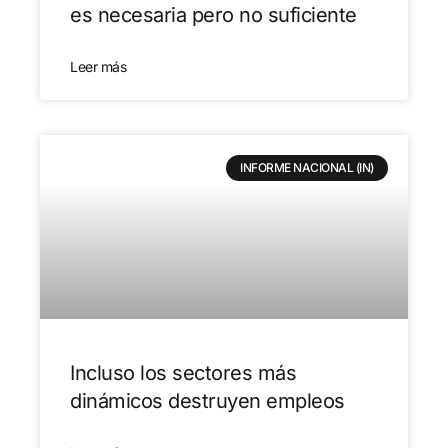
es necesaria pero no suficiente
Leer más
INFORME NACIONAL (IN)
Incluso los sectores más
dinámicos destruyen empleos