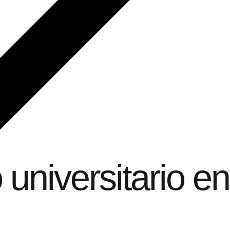
 universitario en