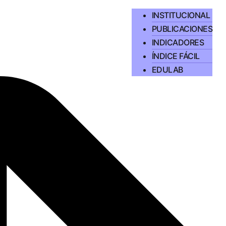
INSTITUCIONAL
PUBLICACIONES
INDICADORES
ÍNDICE FÁCIL
EDULAB