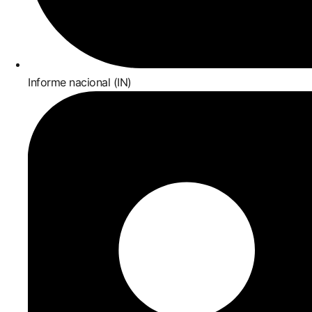
Informe nacional (IN)