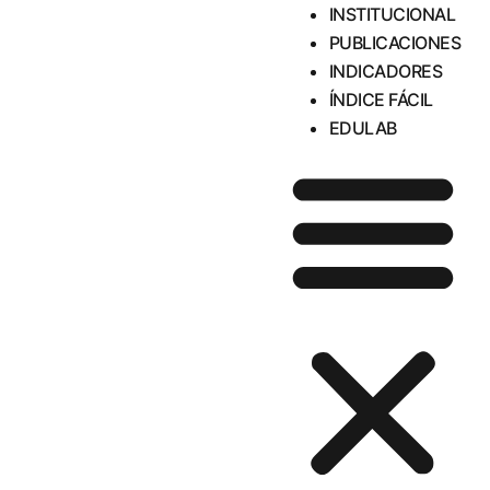
INSTITUCIONAL
PUBLICACIONES
INDICADORES
ÍNDICE FÁCIL
EDULAB