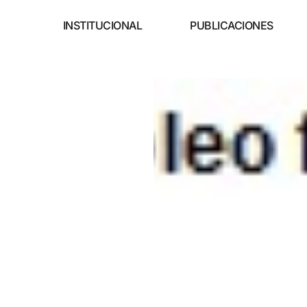
INSTITUCIONAL
PUBLICACIONES