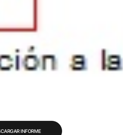
SCARGAR INFORME