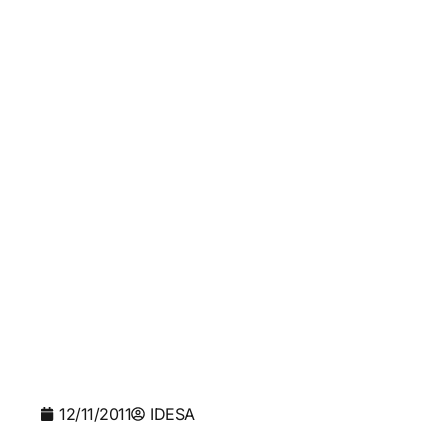
12/11/2011
IDESA