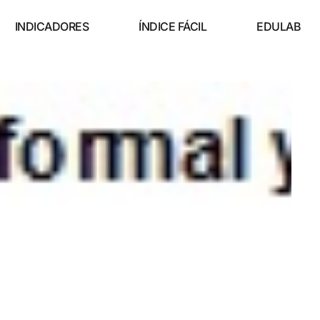
INDICADORES
ÍNDICE FÁCIL
EDULAB