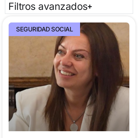
Filtros avanzados
SEGURIDAD SOCIAL