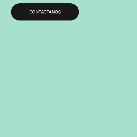
CONTACTANOS