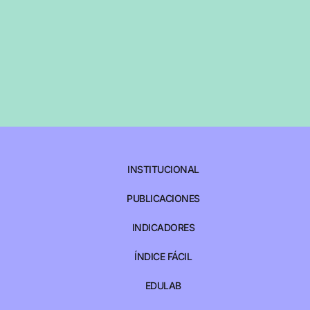
INSTITUCIONAL
PUBLICACIONES
INDICADORES
ÍNDICE FÁCIL
EDULAB