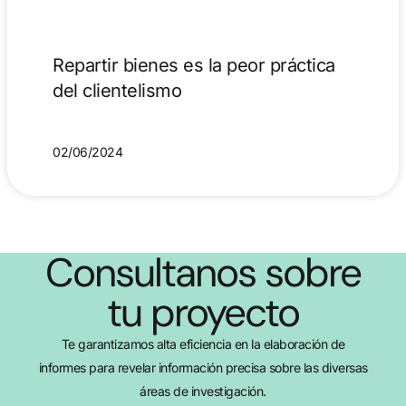
Repartir bienes es la peor práctica
del clientelismo
02/06/2024
Consultanos sobre
tu proyecto
Te garantizamos alta eficiencia en la elaboración de
informes para revelar información precisa sobre las diversas
áreas de investigación.