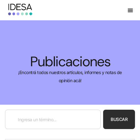
Publicaciones
¡Encontrá todos nuestros artículos, informes y notas de
opinión acá!
BUSCAR