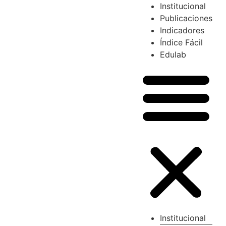
Institucional
Publicaciones
Indicadores
Índice Fácil
Edulab
Institucional