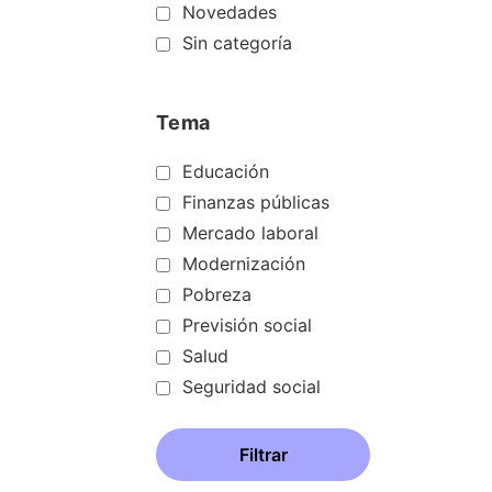
Novedades
Sin categoría
Tema
Educación
Finanzas públicas
Mercado laboral
Modernización
Pobreza
Previsión social
Salud
Seguridad social