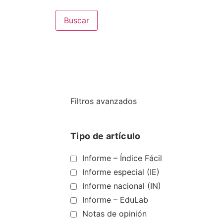
Buscar
Filtros avanzados
Tipo de artículo
Informe – Índice Fácil
Informe especial (IE)
Informe nacional (IN)
Informe – EduLab
Notas de opinión