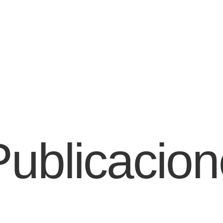
Publicacio