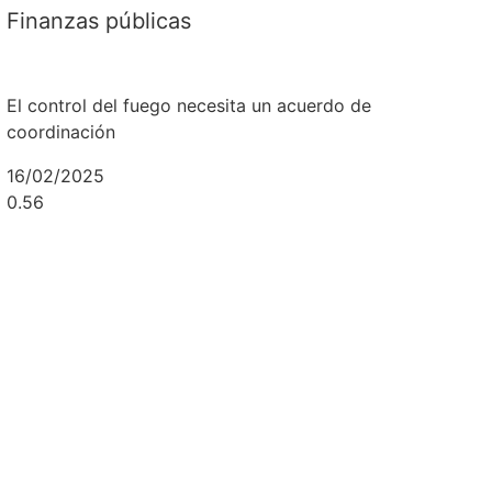
Finanzas públicas
El control del fuego necesita un acuerdo de
coordinación
16/02/2025