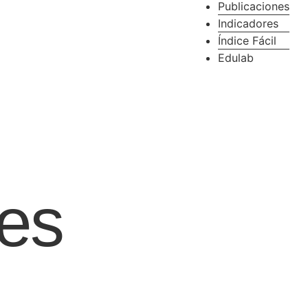
Publicaciones
Indicadores
Índice Fácil
Edulab
nes