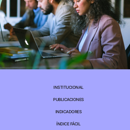
INSTITUCIONAL
PUBLICACIONES
INDICADORES
ÍNDICE FÁCIL