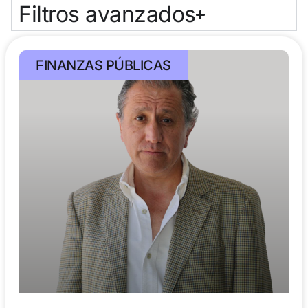
Filtros avanzados
FINANZAS PÚBLICAS