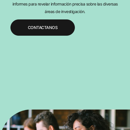
informes para revelar información precisa sobre las diversas
áreas de investigación.
CONTACTANOS