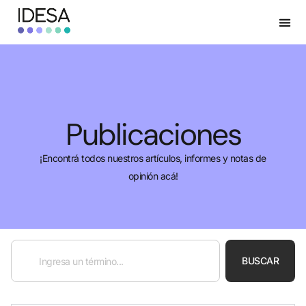
Publicaciones
¡Encontrá todos nuestros artículos, informes y notas de
opinión acá!
BUSCAR