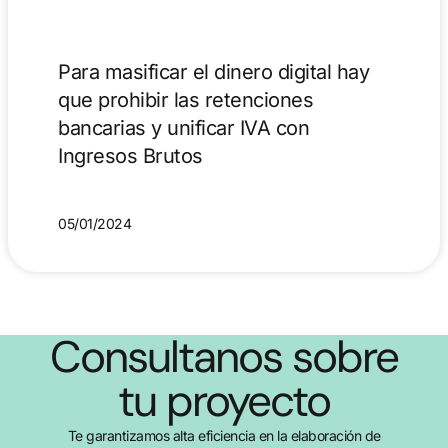
Para masificar el dinero digital hay
que prohibir las retenciones
bancarias y unificar IVA con
Ingresos Brutos
05/01/2024
Consultanos sobre
tu proyecto
Te garantizamos alta eficiencia en la elaboración de