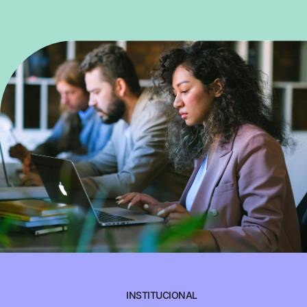
INSTITUCIONAL