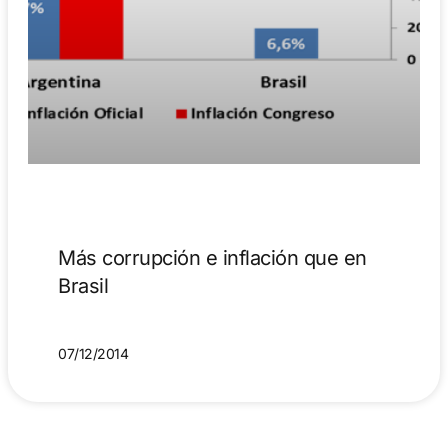
Más corrupción e inflación que en
Brasil
07/12/2014