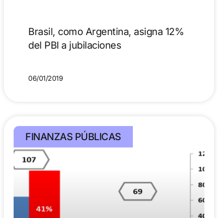
Brasil, como Argentina, asigna 12%
del PBI a jubilaciones
06/01/2019
FINANZAS PÚBLICAS