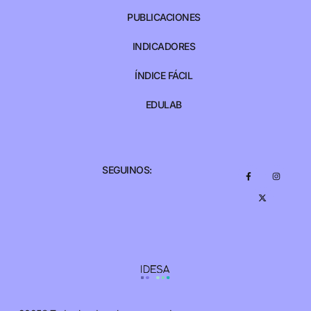
PUBLICACIONES
INDICADORES
ÍNDICE FÁCIL
EDULAB
SEGUINOS: