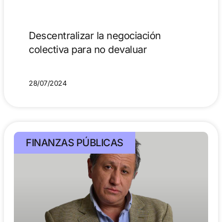
Descentralizar la negociación
colectiva para no devaluar
28/07/2024
FINANZAS PÚBLICAS