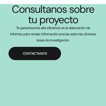
Consultanos sobre
tu proyecto
Te garantizamos alta eficiencia en la elaboración de
informes para revelar información precisa sobre las diversas
áreas de investigación.
CONTACTANOS