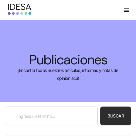
Publicaciones
¡Encontrá todos nuestros artículos, informes y notas de
opinión acá!
BUSCAR