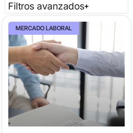
Filtros avanzados
MERCADO LABORAL