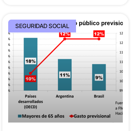
SEGURIDAD SOCIAL