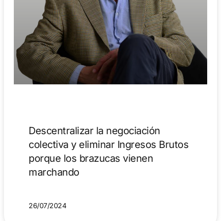
Descentralizar la negociación
colectiva y eliminar Ingresos Brutos
porque los brazucas vienen
marchando
26/07/2024