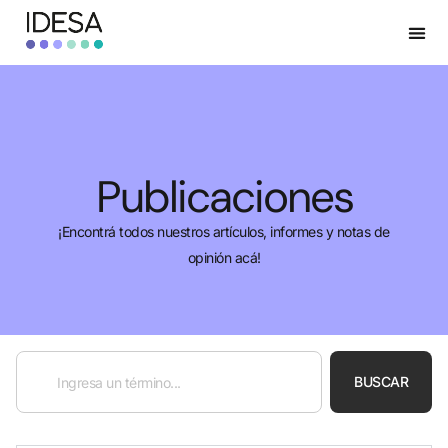
Publicaciones
¡Encontrá todos nuestros artículos, informes y notas de
opinión acá!
BUSCAR