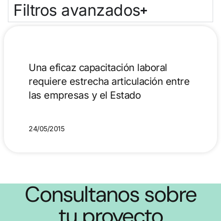
Filtros avanzados
Una eficaz capacitación laboral
requiere estrecha articulación entre
las empresas y el Estado
24/05/2015
Consultanos sobre
tu proyecto