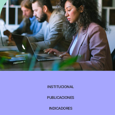
INSTITUCIONAL
PUBLICACIONES
INDICADORES