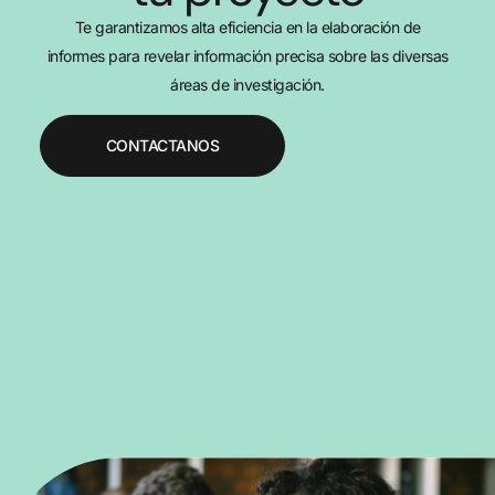
Te garantizamos alta eficiencia en la elaboración de
informes para revelar información precisa sobre las diversas
áreas de investigación.
CONTACTANOS