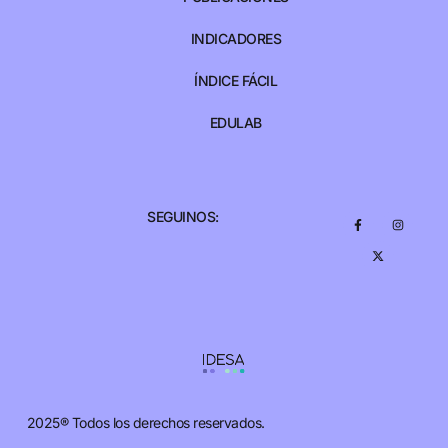
INDICADORES
ÍNDICE FÁCIL
EDULAB
SEGUINOS:
2025® Todos los derechos reservados.