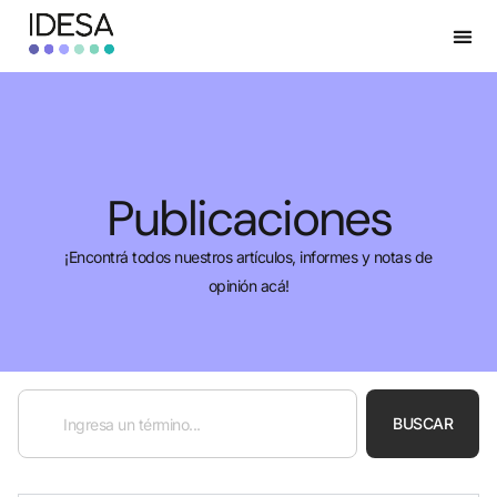
Publicaciones
¡Encontrá todos nuestros artículos, informes y notas de
opinión acá!
BUSCAR