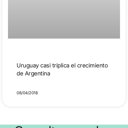
Uruguay casi triplica el crecimiento
de Argentina
08/04/2018