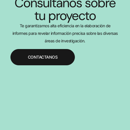
Consultanos sobre
tu proyecto
Te garantizamos alta eficiencia en la elaboración de
informes para revelar información precisa sobre las diversas
áreas de investigación.
CONTACTANOS