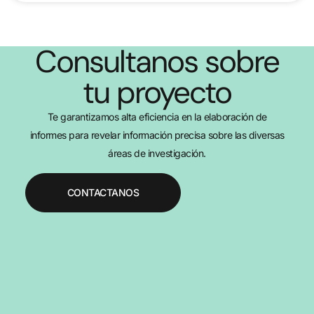
Consultanos sobre
tu proyecto
Te garantizamos alta eficiencia en la elaboración de
informes para revelar información precisa sobre las diversas
áreas de investigación.
CONTACTANOS