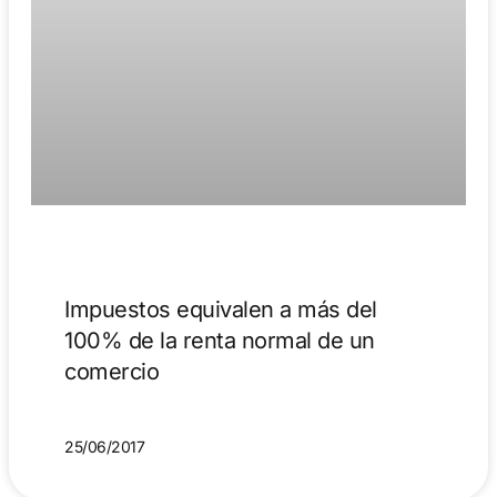
Impuestos equivalen a más del
100% de la renta normal de un
comercio
25/06/2017