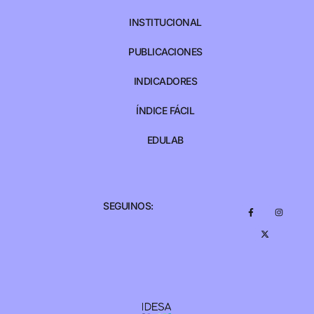
INSTITUCIONAL
PUBLICACIONES
INDICADORES
ÍNDICE FÁCIL
EDULAB
SEGUINOS: