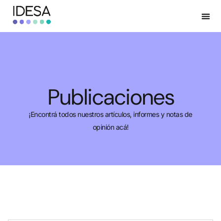
Publicaciones
¡Encontrá todos nuestros artículos, informes y notas de
opinión acá!