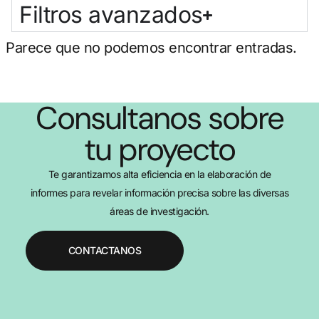
Filtros avanzados
Parece que no podemos encontrar entradas.
Consultanos sobre
tu proyecto
Te garantizamos alta eficiencia en la elaboración de
informes para revelar información precisa sobre las diversas
áreas de investigación.
CONTACTANOS