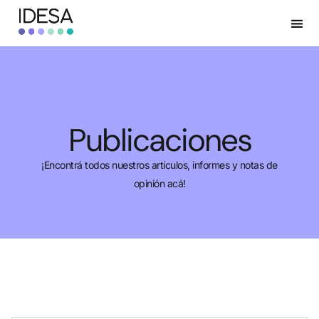
Publicaciones
¡Encontrá todos nuestros artículos, informes y notas de
opinión acá!