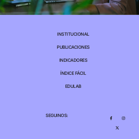
INSTITUCIONAL
PUBLICACIONES
INDICADORES
ÍNDICE FÁCIL
EDULAB
SEGUINOS: