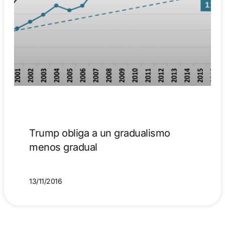
Trump obliga a un gradualismo
menos gradual
13/11/2016