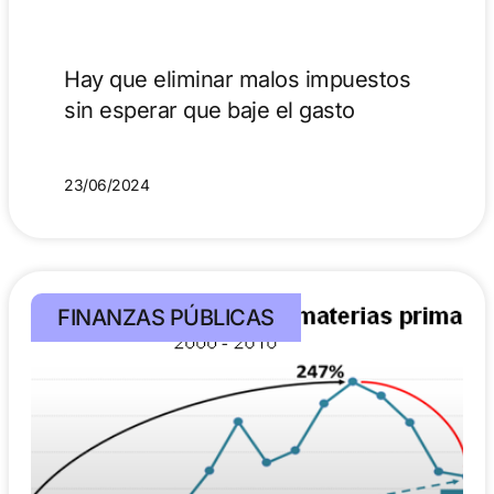
Hay que eliminar malos impuestos
sin esperar que baje el gasto
23/06/2024
FINANZAS PÚBLICAS