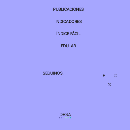
PUBLICACIONES
INDICADORES
ÍNDICE FÁCIL
EDULAB
SEGUINOS: