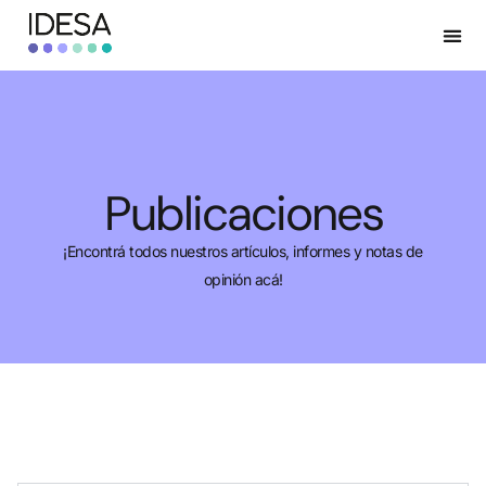
Publicaciones
¡Encontrá todos nuestros artículos, informes y notas de
opinión acá!