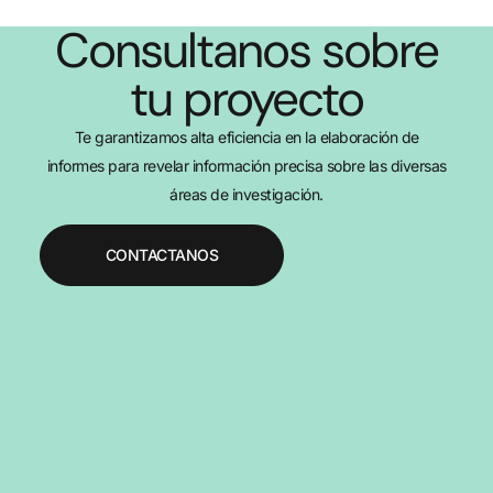
Consultanos sobre
tu proyecto
Te garantizamos alta eficiencia en la elaboración de
informes para revelar información precisa sobre las diversas
áreas de investigación.
CONTACTANOS