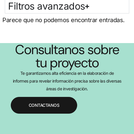
Filtros avanzados
Parece que no podemos encontrar entradas.
Consultanos sobre
tu proyecto
Te garantizamos alta eficiencia en la elaboración de
informes para revelar información precisa sobre las diversas
áreas de investigación.
CONTACTANOS