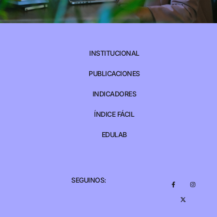
INSTITUCIONAL
PUBLICACIONES
INDICADORES
ÍNDICE FÁCIL
EDULAB
SEGUINOS: