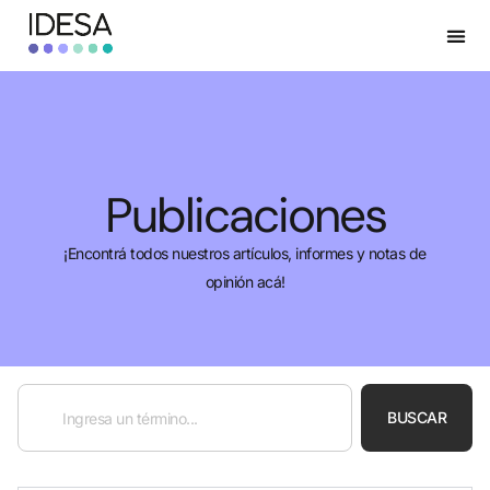
Publicaciones
¡Encontrá todos nuestros artículos, informes y notas de
opinión acá!
BUSCAR