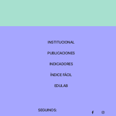
INSTITUCIONAL
PUBLICACIONES
INDICADORES
ÍNDICE FÁCIL
EDULAB
SEGUINOS: