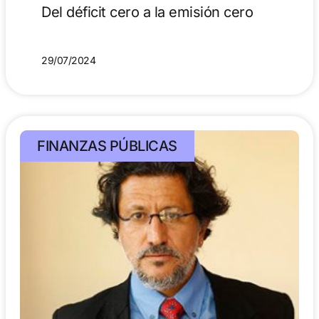
Del déficit cero a la emisión cero
29/07/2024
FINANZAS PÚBLICAS