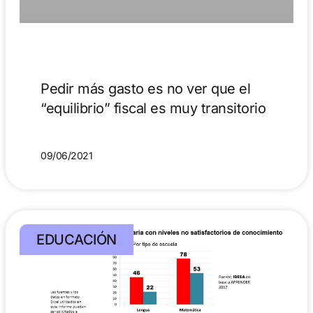
Pedir más gasto es no ver que el
“equilibrio” fiscal es muy transitorio
09/06/2021
EDUCACIÓN