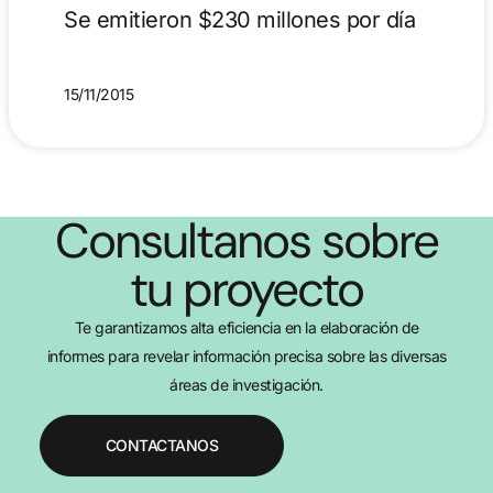
Se emitieron $230 millones por día
15/11/2015
Consultanos sobre
tu proyecto
Te garantizamos alta eficiencia en la elaboración de
informes para revelar información precisa sobre las diversas
áreas de investigación.
CONTACTANOS