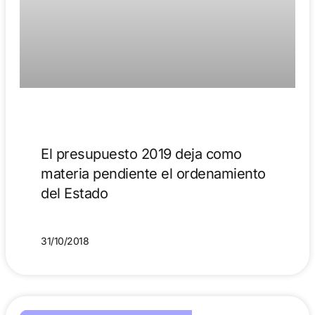
El presupuesto 2019 deja como
materia pendiente el ordenamiento
del Estado
31/10/2018