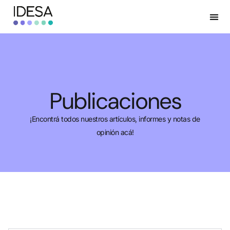
Publicaciones
¡Encontrá todos nuestros artículos, informes y notas de
opinión acá!