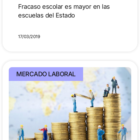
Fracaso escolar es mayor en las
escuelas del Estado
17/03/2019
MERCADO LABORAL