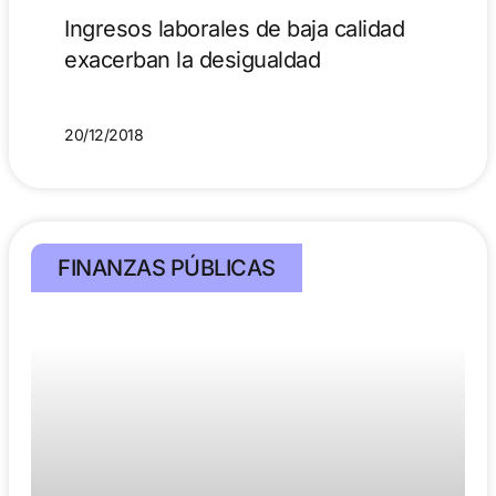
Ingresos laborales de baja calidad
exacerban la desigualdad
20/12/2018
FINANZAS PÚBLICAS