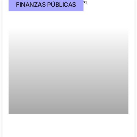
FINANZAS PÚBLICAS