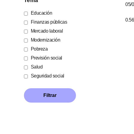
Tema
05/
Educación
Finanzas públicas
Mercado laboral
Modernización
Pobreza
Previsión social
Salud
Seguridad social