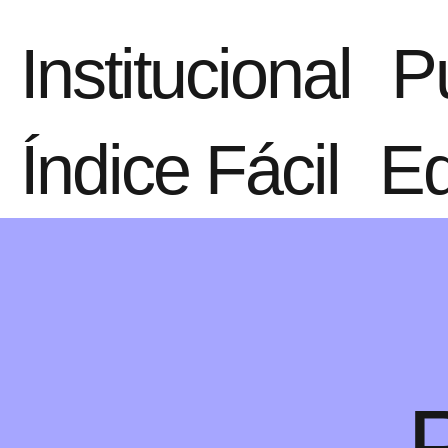
Institucional
P
Índice Fácil
Ed