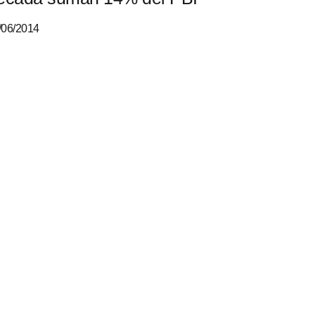
/06/2014