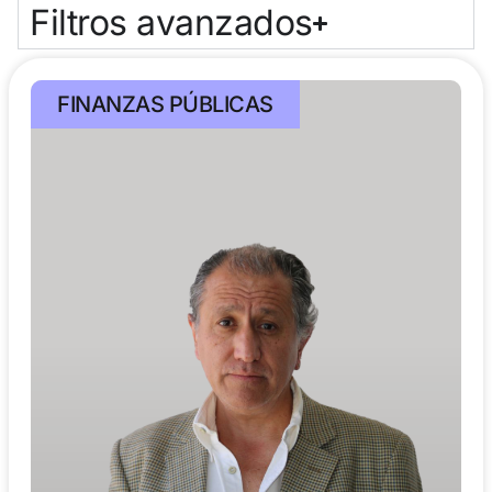
Filtros avanzados
FINANZAS PÚBLICAS