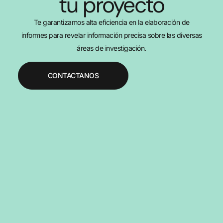
tu proyecto
Te garantizamos alta eficiencia en la elaboración de
informes para revelar información precisa sobre las diversas
áreas de investigación.
CONTACTANOS