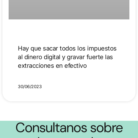
Hay que sacar todos los impuestos
al dinero digital y gravar fuerte las
extracciones en efectivo
30/06/2023
Consultanos sobre