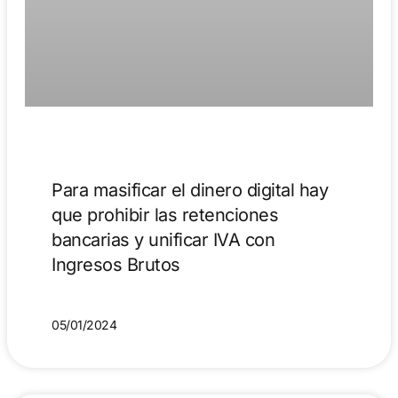
Para masificar el dinero digital hay
que prohibir las retenciones
bancarias y unificar IVA con
Ingresos Brutos
05/01/2024