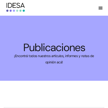
Publicaciones
¡Encontrá todos nuestros artículos, informes y notas de
opinión acá!