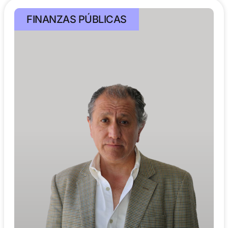
FINANZAS PÚBLICAS