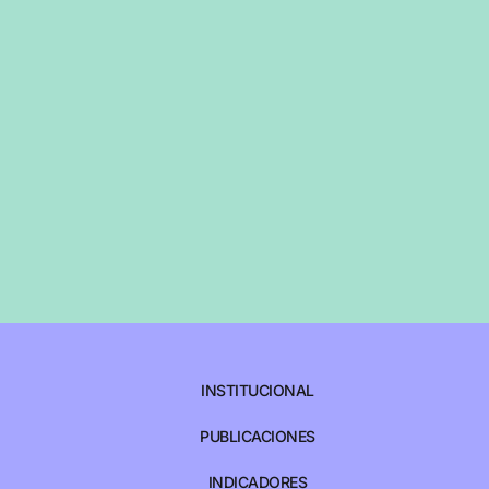
INSTITUCIONAL
PUBLICACIONES
INDICADORES