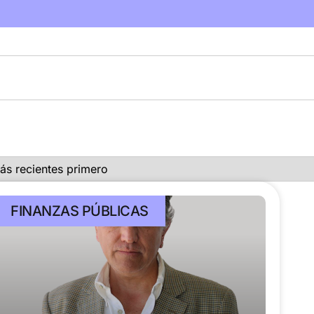
FINANZAS PÚBLICAS