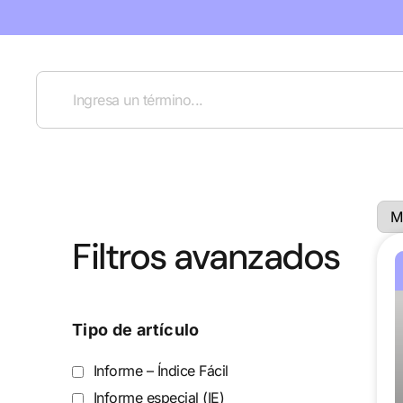
Filtros avanzados
Tipo de artículo
Informe – Índice Fácil
Informe especial (IE)