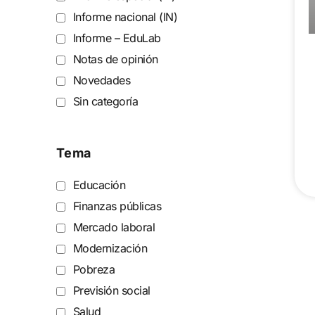
Informe nacional (IN)
Informe – EduLab
Notas de opinión
Novedades
Sin categoría
Tema
Educación
Finanzas públicas
Mercado laboral
Modernización
Pobreza
Previsión social
Salud