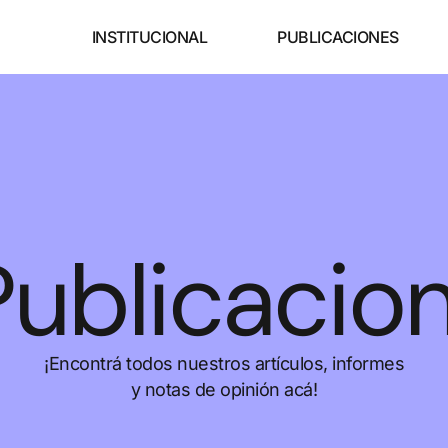
INSTITUCIONAL
PUBLICACIONES
Publicacio
¡Encontrá todos nuestros artículos, informes
y notas de opinión acá!