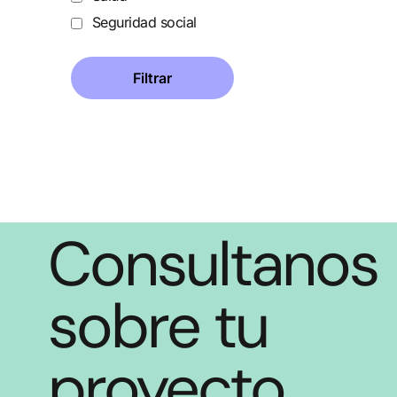
Seguridad social
Consultanos
sobre tu
proyecto