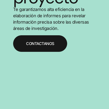
Te garantizamos alta eficiencia en la
elaboración de informes para revelar
información precisa sobre las diversas
áreas de investigación.
CONTACTANOS