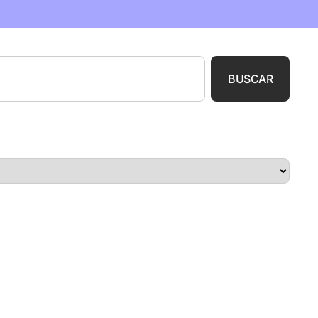
BUSCAR