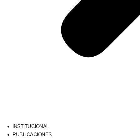
INSTITUCIONAL
PUBLICACIONES