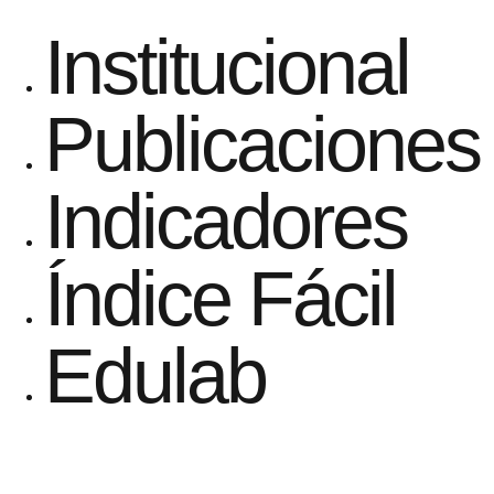
Institucional
Publicaciones
Indicadores
Índice Fácil
Edulab