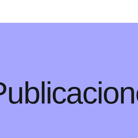
Publicacio