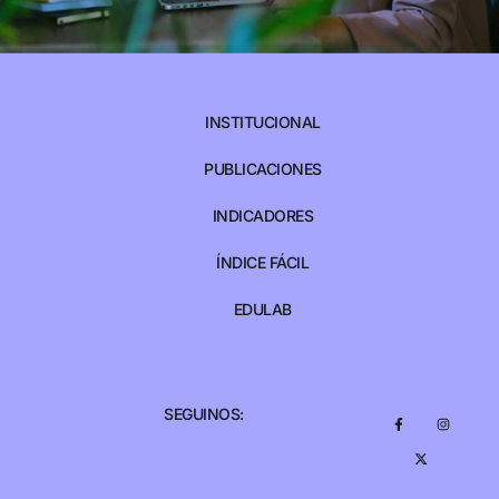
INSTITUCIONAL
PUBLICACIONES
INDICADORES
ÍNDICE FÁCIL
EDULAB
SEGUINOS: