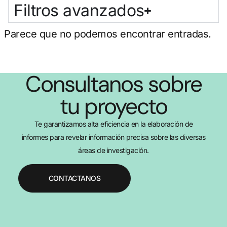
Filtros avanzados
Parece que no podemos encontrar entradas.
Consultanos sobre
tu proyecto
Te garantizamos alta eficiencia en la elaboración de
informes para revelar información precisa sobre las diversas
áreas de investigación.
CONTACTANOS