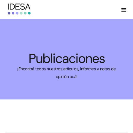
Publicaciones
¡Encontrá todos nuestros artículos, informes y notas de
opinión acá!