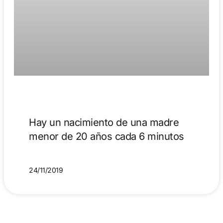
Hay un nacimiento de una madre
menor de 20 años cada 6 minutos
24/11/2019