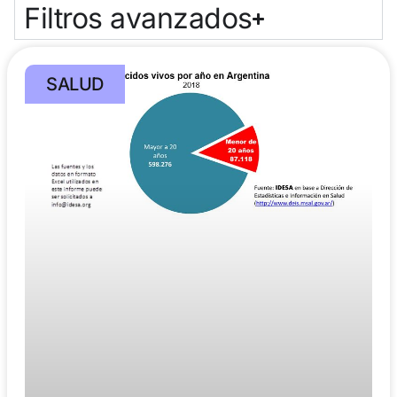
Filtros avanzados
SALUD