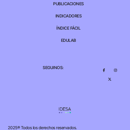
PUBLICACIONES
INDICADORES
ÍNDICE FÁCIL
EDULAB
SEGUINOS:
2025® Todos los derechos reservados.