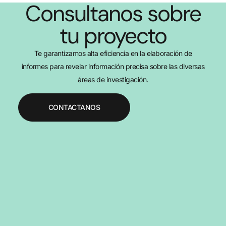
Consultanos sobre
tu proyecto
Te garantizamos alta eficiencia en la elaboración de
informes para revelar información precisa sobre las diversas
áreas de investigación.
CONTACTANOS