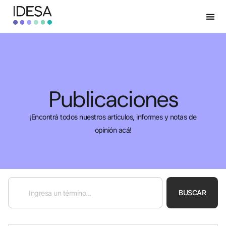
Publicaciones
¡Encontrá todos nuestros artículos, informes y notas de
opinión acá!
BUSCAR