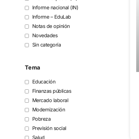
Informe nacional (IN)
Informe – EduLab
Notas de opinión
Novedades
Sin categoría
Tema
Educación
Finanzas públicas
Mercado laboral
Modernización
Pobreza
Previsión social
Salud