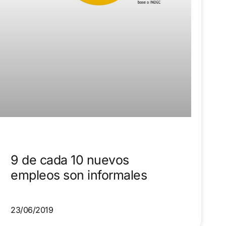
9 de cada 10 nuevos
empleos son informales
23/06/2019