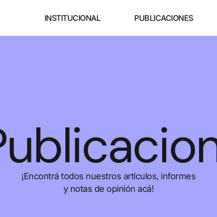
INSTITUCIONAL
PUBLICACIONES
Publicacio
¡Encontrá todos nuestros artículos, informes
y notas de opinión acá!