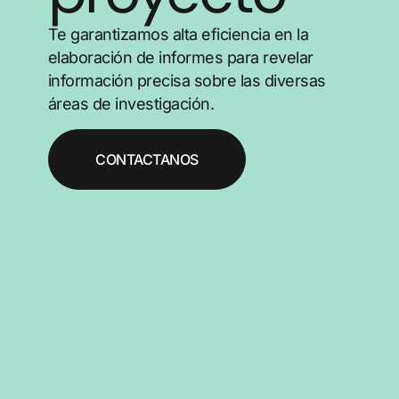
Te garantizamos alta eficiencia en la
elaboración de informes para revelar
información precisa sobre las diversas
áreas de investigación.
CONTACTANOS