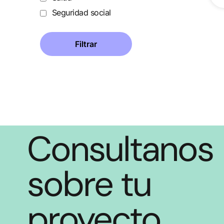
Seguridad social
Consultanos
sobre tu
proyecto