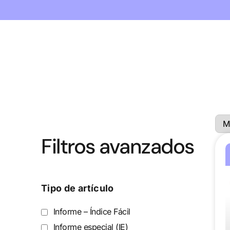
Filtros avanzados
Tipo de artículo
Informe – Índice Fácil
Informe especial (IE)