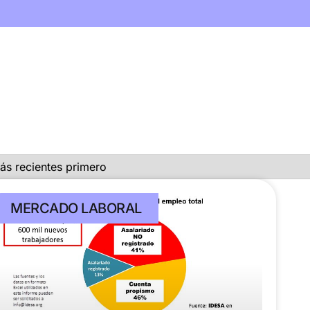
MERCADO LABORAL