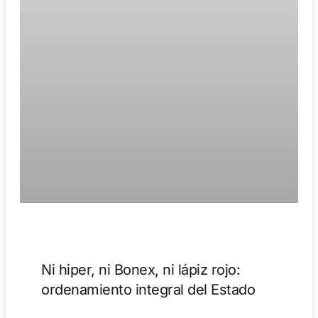
Ni hiper, ni Bonex, ni lápiz rojo:
ordenamiento integral del Estado