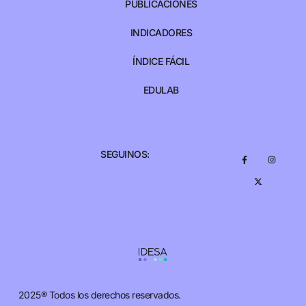
PUBLICACIONES
INDICADORES
ÍNDICE FÁCIL
EDULAB
SEGUINOS:
2025® Todos los derechos reservados.