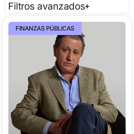
Filtros avanzados
FINANZAS PÚBLICAS