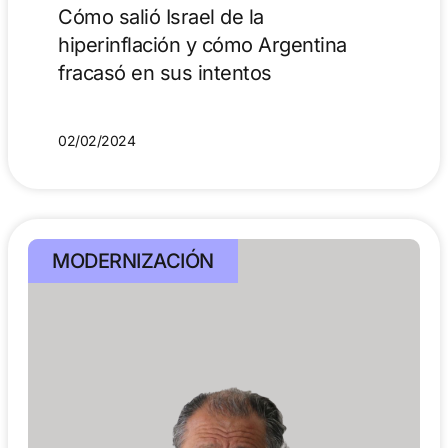
Cómo salió Israel de la
hiperinflación y cómo Argentina
fracasó en sus intentos
02/02/2024
MODERNIZACIÓN