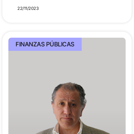
22/11/2023
FINANZAS PÚBLICAS