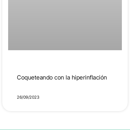
Coqueteando con la hiperinflación
26/09/2023