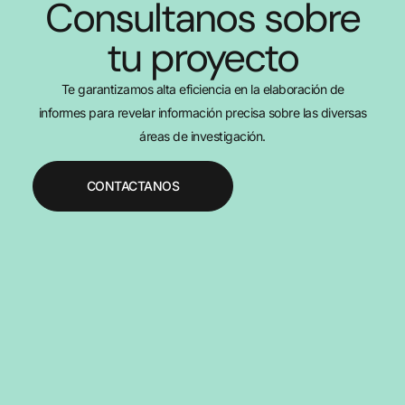
Consultanos sobre
tu proyecto
Te garantizamos alta eficiencia en la elaboración de
informes para revelar información precisa sobre las diversas
áreas de investigación.
CONTACTANOS