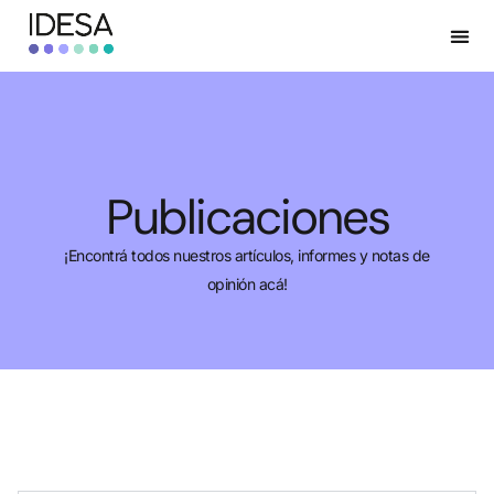
Publicaciones
¡Encontrá todos nuestros artículos, informes y notas de
opinión acá!