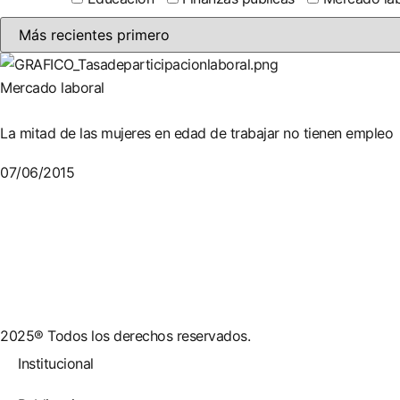
Mercado laboral
La mitad de las mujeres en edad de trabajar no tienen empleo
07/06/2015
2025® Todos los derechos reservados.
Institucional