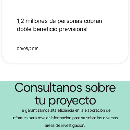
1,2 millones de personas cobran
doble beneficio previsional
09/06/2019
Consultanos sobre
tu proyecto
Te garantizamos alta eficiencia en la elaboración de
informes para revelar información precisa sobre las diversas
áreas de investigación.