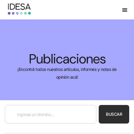
Publicaciones
¡Encontrá todos nuestros artículos, informes y notas de
opinión acá!
BUSCAR