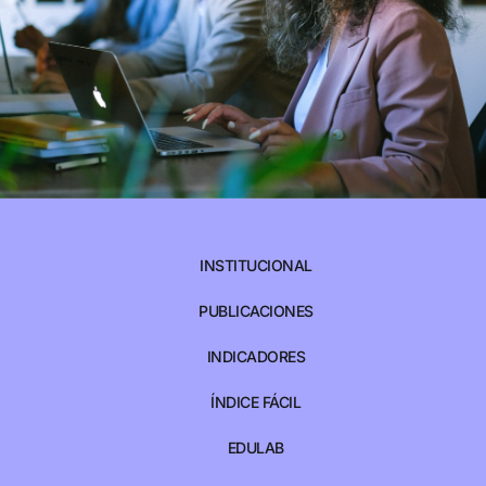
INSTITUCIONAL
PUBLICACIONES
INDICADORES
ÍNDICE FÁCIL
EDULAB