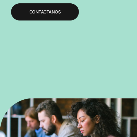
CONTACTANOS