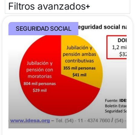
Filtros avanzados
SEGURIDAD SOCIAL