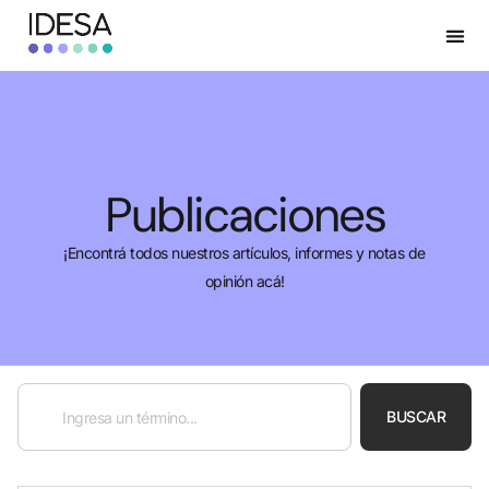
Publicaciones
¡Encontrá todos nuestros artículos, informes y notas de
opinión acá!
BUSCAR