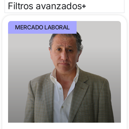
Filtros avanzados
MERCADO LABORAL