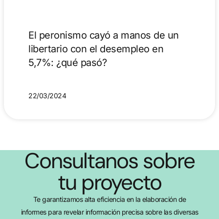
El peronismo cayó a manos de un
libertario con el desempleo en
5,7%: ¿qué pasó?
22/03/2024
Consultanos sobre
tu proyecto
Te garantizamos alta eficiencia en la elaboración de
informes para revelar información precisa sobre las diversas