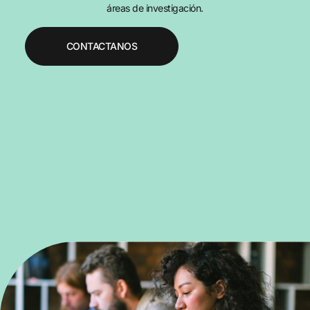
áreas de investigación.
CONTACTANOS