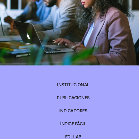
INSTITUCIONAL
PUBLICACIONES
INDICADORES
ÍNDICE FÁCIL
EDULAB