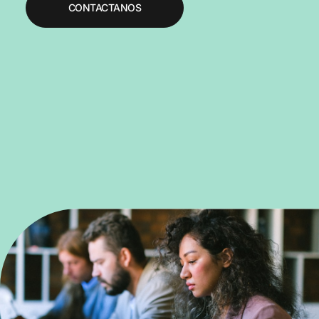
CONTACTANOS