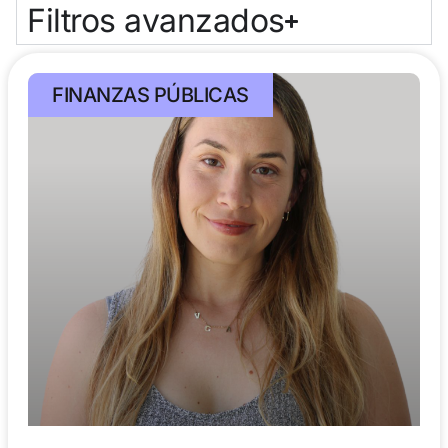
Filtros avanzados
FINANZAS PÚBLICAS