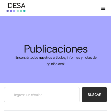
Publicaciones
¡Encontrá todos nuestros artículos, informes y notas de
opinión acá!
BUSCAR