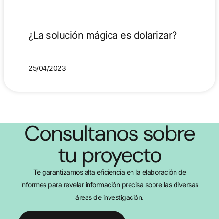
¿La solución mágica es dolarizar?
25/04/2023
Consultanos sobre
tu proyecto
Te garantizamos alta eficiencia en la elaboración de
informes para revelar información precisa sobre las diversas
áreas de investigación.