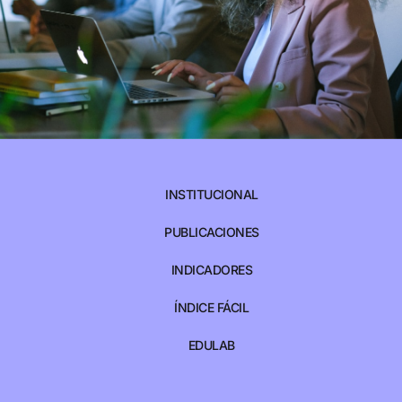
INSTITUCIONAL
PUBLICACIONES
INDICADORES
ÍNDICE FÁCIL
EDULAB