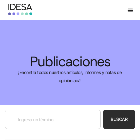
Publicaciones
¡Encontrá todos nuestros artículos, informes y notas de
opinión acá!
BUSCAR