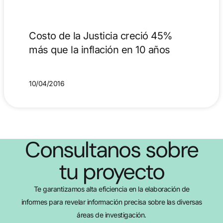
Costo de la Justicia creció 45%
más que la inflación en 10 años
10/04/2016
Consultanos sobre
tu proyecto
Te garantizamos alta eficiencia en la elaboración de
informes para revelar información precisa sobre las diversas
áreas de investigación.