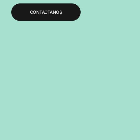
CONTACTANOS