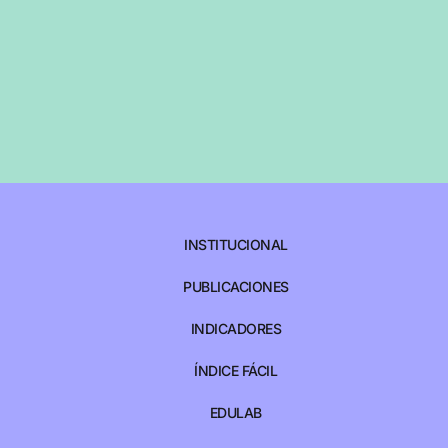
INSTITUCIONAL
PUBLICACIONES
INDICADORES
ÍNDICE FÁCIL
EDULAB