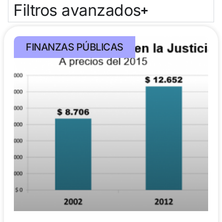
Filtros avanzados
FINANZAS PÚBLICAS