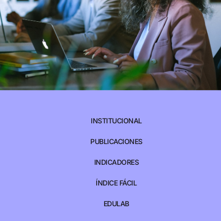
INSTITUCIONAL
PUBLICACIONES
INDICADORES
ÍNDICE FÁCIL
EDULAB