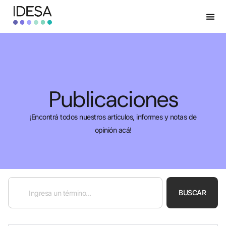
Publicaciones
¡Encontrá todos nuestros artículos, informes y notas de
opinión acá!
BUSCAR