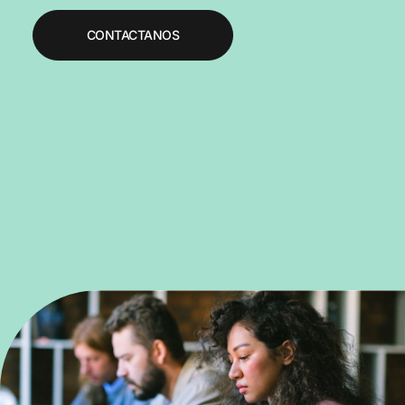
CONTACTANOS