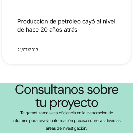
Producción de petróleo cayó al nivel
de hace 20 años atrás
21/07/2013
Consultanos sobre
tu proyecto
Te garantizamos alta eficiencia en la elaboración de
informes para revelar información precisa sobre las diversas
áreas de investigación.