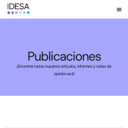
Publicaciones
¡Encontrá todos nuestros artículos, informes y notas de
opinión acá!