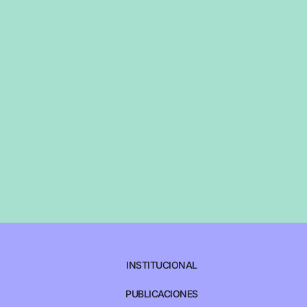
INSTITUCIONAL
PUBLICACIONES