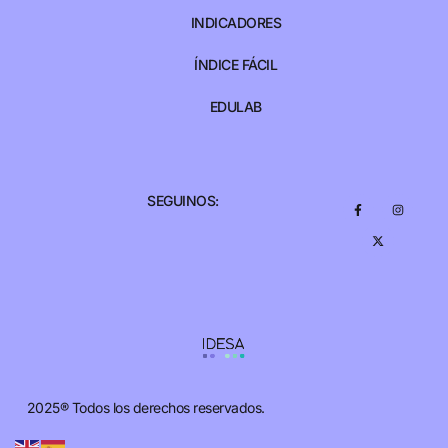
INDICADORES
ÍNDICE FÁCIL
EDULAB
SEGUINOS:
2025® Todos los derechos reservados.