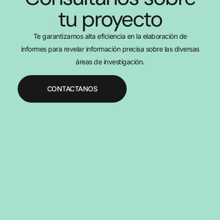
tu proyecto
Te garantizamos alta eficiencia en la elaboración de
informes para revelar información precisa sobre las diversas
áreas de investigación.
CONTACTANOS