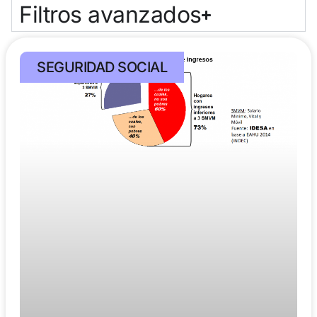
Filtros avanzados
SEGURIDAD SOCIAL