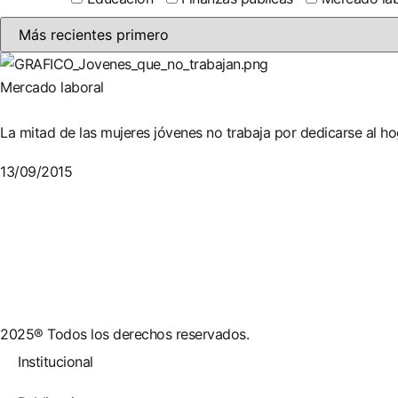
Mercado laboral
La mitad de las mujeres jóvenes no trabaja por dedicarse al ho
13/09/2015
2025® Todos los derechos reservados.
Institucional