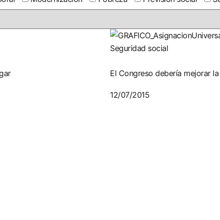
Seguridad social
gar
El Congreso debería mejorar la
12/07/2015