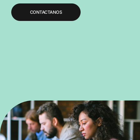
CONTACTANOS