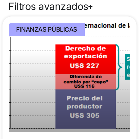
Filtros avanzados
FINANZAS PÚBLICAS