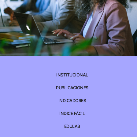
INSTITUCIONAL
PUBLICACIONES
INDICADORES
ÍNDICE FÁCIL
EDULAB