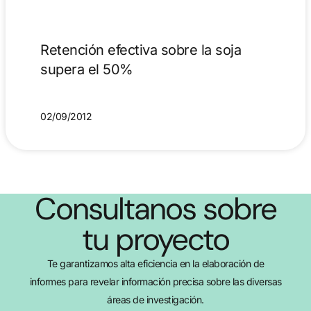
Retención efectiva sobre la soja
supera el 50%
02/09/2012
Consultanos sobre
tu proyecto
Te garantizamos alta eficiencia en la elaboración de
informes para revelar información precisa sobre las diversas
áreas de investigación.