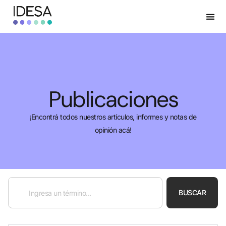
Publicaciones
¡Encontrá todos nuestros artículos, informes y notas de
opinión acá!
BUSCAR