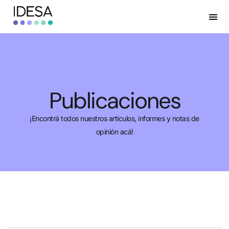
Publicaciones
¡Encontrá todos nuestros artículos, informes y notas de
opinión acá!