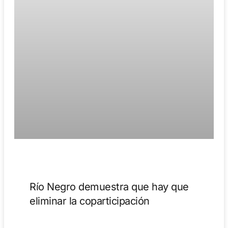
Río Negro demuestra que hay que
eliminar la coparticipación