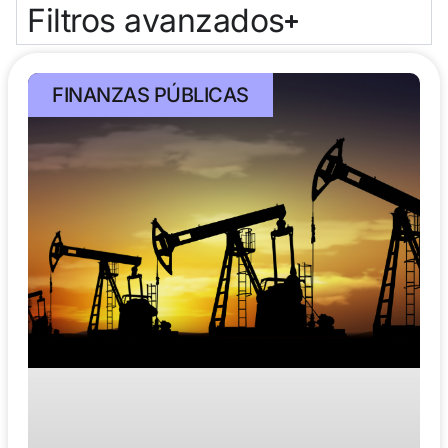
Filtros avanzados
FINANZAS PÚBLICAS