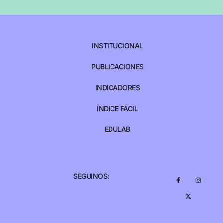
INSTITUCIONAL
PUBLICACIONES
INDICADORES
ÍNDICE FÁCIL
EDULAB
SEGUINOS: