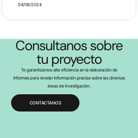
04/08/2024
Consultanos sobre
tu proyecto
Te garantizamos alta eficiencia en la elaboración de
informes para revelar información precisa sobre las diversas
áreas de investigación.
CONTACTANOS