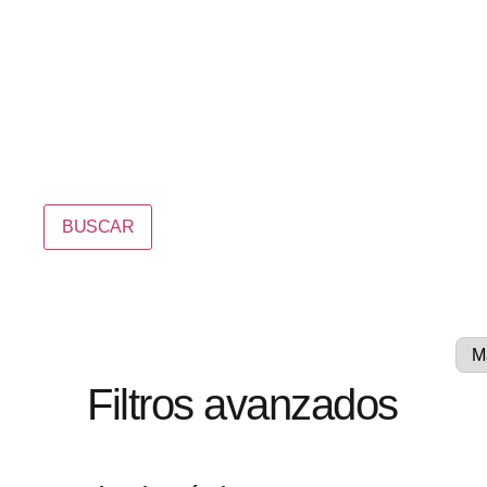
BUSCAR
Filtros avanzados