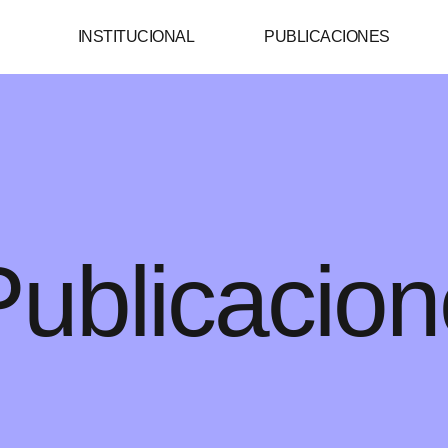
INSTITUCIONAL
PUBLICACIONES
Publicacio