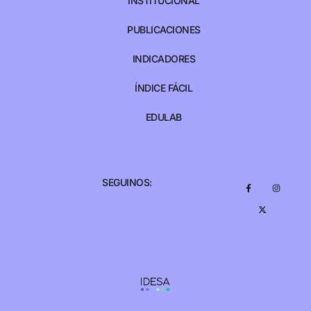
INSTITUCIONAL
PUBLICACIONES
INDICADORES
ÍNDICE FÁCIL
EDULAB
SEGUINOS: