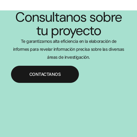
Consultanos sobre
tu proyecto
Te garantizamos alta eficiencia en la elaboración de
informes para revelar información precisa sobre las diversas
áreas de investigación.
CONTACTANOS