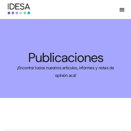
Publicaciones
¡Encontrá todos nuestros artículos, informes y notas de
opinión acá!