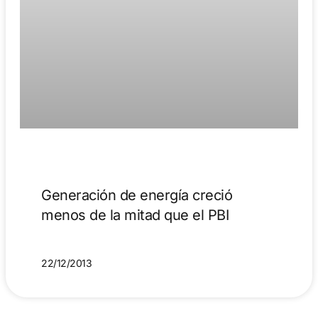
Generación de energía creció
menos de la mitad que el PBI
22/12/2013