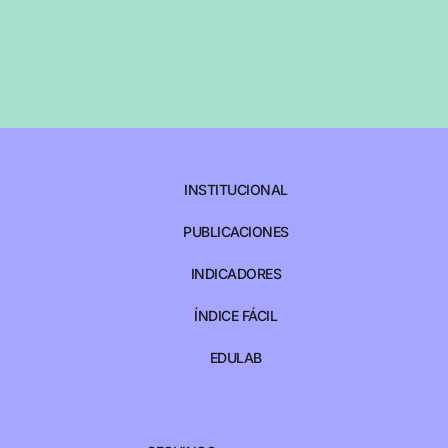
INSTITUCIONAL
PUBLICACIONES
INDICADORES
ÍNDICE FÁCIL
EDULAB