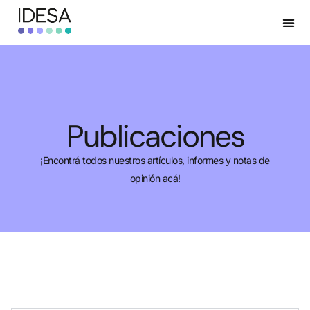
Publicaciones
¡Encontrá todos nuestros artículos, informes y notas de
opinión acá!