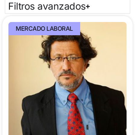
Filtros avanzados
MERCADO LABORAL