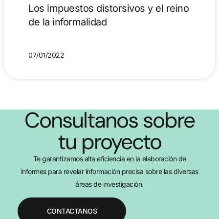
Los impuestos distorsivos y el reino
de la informalidad
07/01/2022
Consultanos sobre
tu proyecto
Te garantizamos alta eficiencia en la elaboración de
informes para revelar información precisa sobre las diversas
áreas de investigación.
CONTACTANOS