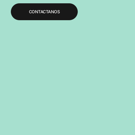
CONTACTANOS