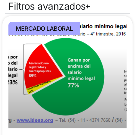
Filtros avanzados
MERCADO LABORAL