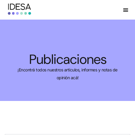
Publicaciones
¡Encontrá todos nuestros artículos, informes y notas de
opinión acá!