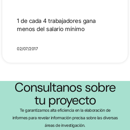
1 de cada 4 trabajadores gana
menos del salario mínimo
02/07/2017
Consultanos sobre
tu proyecto
Te garantizamos alta eficiencia en la elaboración de
informes para revelar información precisa sobre las diversas
áreas de investigación.