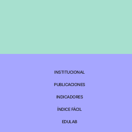
INSTITUCIONAL
PUBLICACIONES
INDICADORES
ÍNDICE FÁCIL
EDULAB