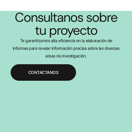
Consultanos sobre
tu proyecto
Te garantizamos alta eficiencia en la elaboración de
informes para revelar información precisa sobre las diversas
áreas de investigación.
CONTACTANOS