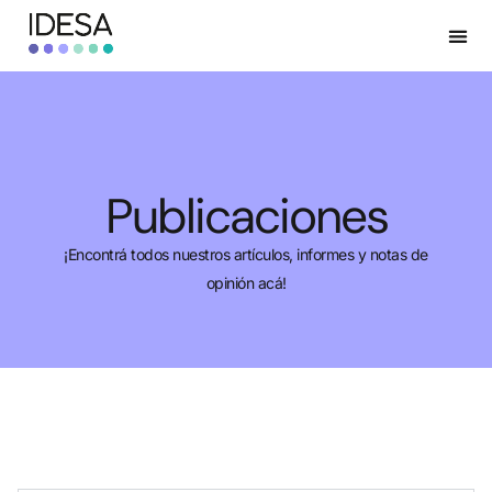
Publicaciones
¡Encontrá todos nuestros artículos, informes y notas de
opinión acá!