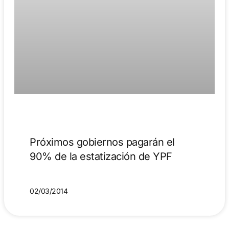
Próximos gobiernos pagarán el
90% de la estatización de YPF
02/03/2014