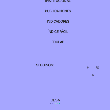
INSTITUCIONAL
PUBLICACIONES
INDICADORES
ÍNDICE FÁCIL
EDULAB
SEGUINOS: