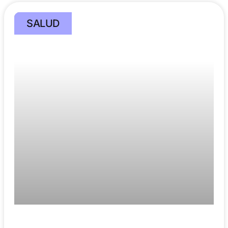
SALUD