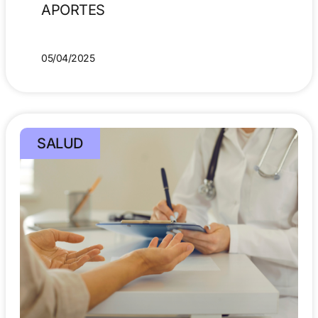
APORTES
05/04/2025
SALUD