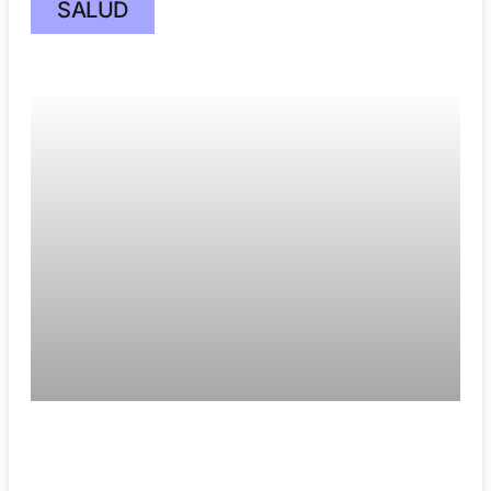
SALUD