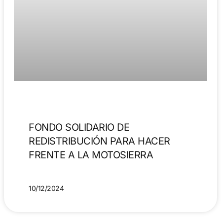
FONDO SOLIDARIO DE
REDISTRIBUCIÓN PARA HACER
FRENTE A LA MOTOSIERRA
10/12/2024