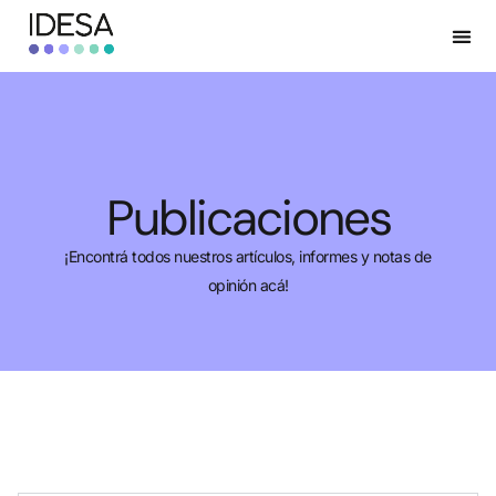
Publicaciones
¡Encontrá todos nuestros artículos, informes y notas de
opinión acá!