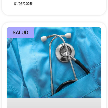
01/06/2025
SALUD