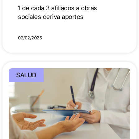
1 de cada 3 afiliados a obras
sociales deriva aportes
02/02/2025
SALUD