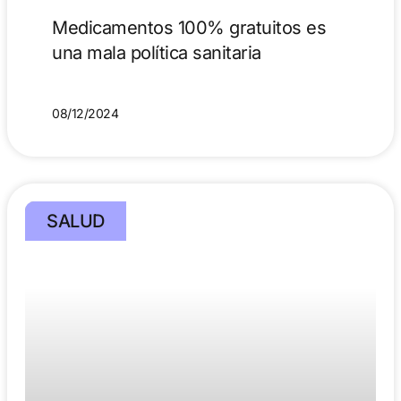
Medicamentos 100% gratuitos es
una mala política sanitaria
08/12/2024
SALUD