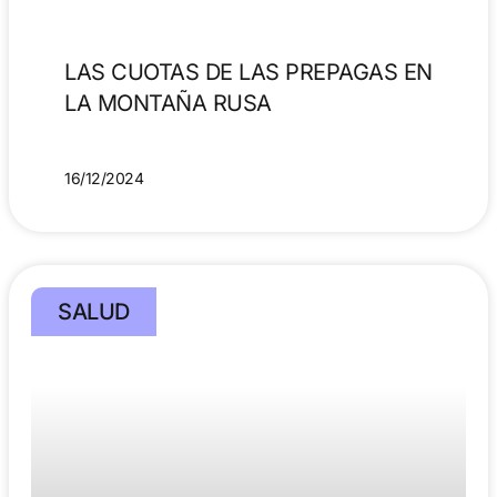
LAS CUOTAS DE LAS PREPAGAS EN
LA MONTAÑA RUSA
16/12/2024
SALUD