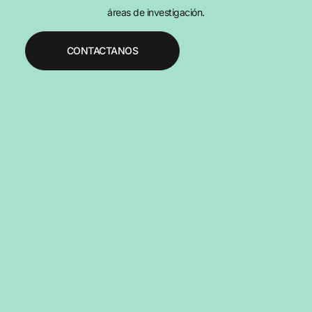
áreas de investigación.
CONTACTANOS