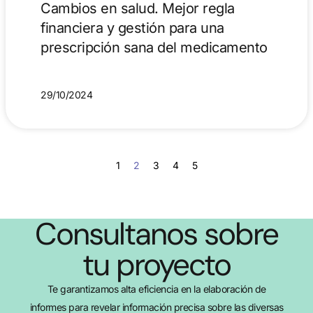
Cambios en salud. Mejor regla
financiera y gestión para una
prescripción sana del medicamento
29/10/2024
1
2
3
4
5
Consultanos sobre
tu proyecto
Te garantizamos alta eficiencia en la elaboración de
informes para revelar información precisa sobre las diversas