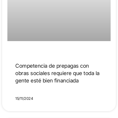
Competencia de prepagas con
obras sociales requiere que toda la
gente esté bien financiada
15/11/2024