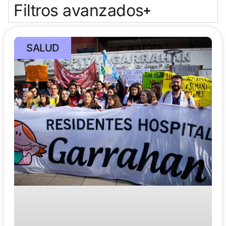
Filtros avanzados
SALUD