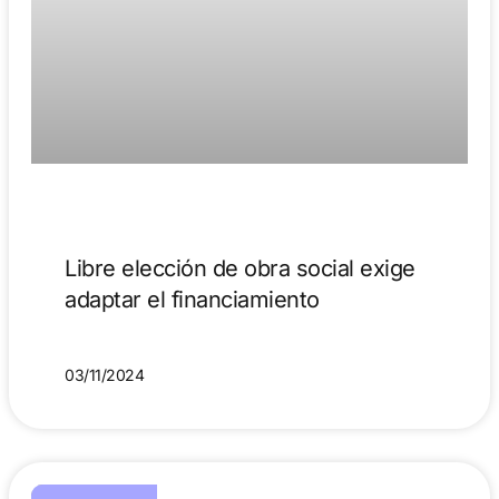
Libre elección de obra social exige
adaptar el financiamiento
03/11/2024