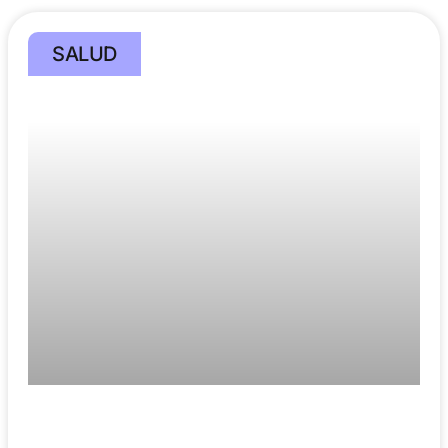
SALUD