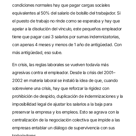
condiciones normales hay que pagar cargas sociales
equivalentes al 50% del salario de bolsillo del trabajador. Si
el puesto de trabajo no rinde como se esperaba y hay que
apelar a la disolución del vínculo, este pequeños empleador
tiene que pagar casi 3 salarios por sumas indemnizatorias,
con apenas 4 meses y menos de 1 año de antigüedad. Con
más antigüedad, eso sube.
En crisis, las reglas laborales se vuelven todavía más
agresivas contra el empleador. Desde la crisis del 2001–
2002 en materia laboral se instaló la idea de que, cuando
sobreviene una crisis, hay que reforzar la rigidez con
prohibición de despido, duplicación de indemnizaciones y la
imposibilidad legal de ajustar los salarios a la baja para
preservar la empresa y los empleos. Esto se agrava con la
centralización de la negociación colectiva que impide a las
empresas entablar un diálogo de supervivencia con sus
trabajadores.