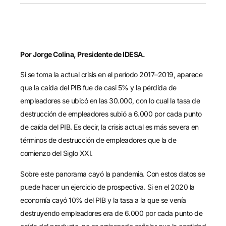
Por Jorge Colina, Presidente de IDESA.
Si se toma la actual crisis en el período 2017–2019, aparece
que la caída del PIB fue de casi 5% y la pérdida de
empleadores se ubicó en las 30.000, con lo cual la tasa de
destrucción de empleadores subió a 6.000 por cada punto
de caída del PIB. Es decir, la crisis actual es más severa en
términos de destrucción de empleadores que la de
comienzo del Siglo XXI.
Sobre este panorama cayó la pandemia. Con estos datos se
puede hacer un ejercicio de prospectiva. Si en el 2020 la
economía cayó 10% del PIB y la tasa a la que se venía
destruyendo empleadores era de 6.000 por cada punto de