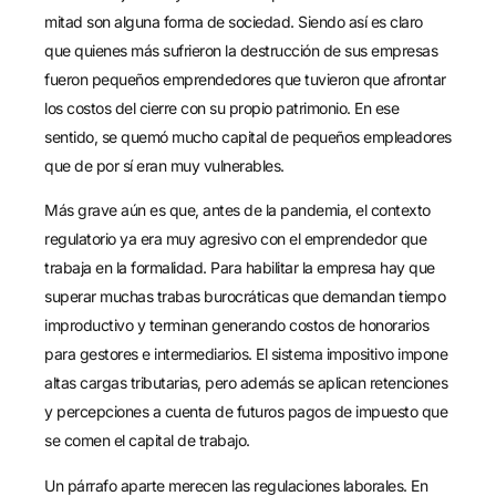
mitad son alguna forma de sociedad. Siendo así es claro
que quienes más sufrieron la destrucción de sus empresas
fueron pequeños emprendedores que tuvieron que afrontar
los costos del cierre con su propio patrimonio. En ese
sentido, se quemó mucho capital de pequeños empleadores
que de por sí eran muy vulnerables.
Más grave aún es que, antes de la pandemia, el contexto
regulatorio ya era muy agresivo con el emprendedor que
trabaja en la formalidad. Para habilitar la empresa hay que
superar muchas trabas burocráticas que demandan tiempo
improductivo y terminan generando costos de honorarios
para gestores e intermediarios. El sistema impositivo impone
altas cargas tributarias, pero además se aplican retenciones
y percepciones a cuenta de futuros pagos de impuesto que
se comen el capital de trabajo.
Un párrafo aparte merecen las regulaciones laborales. En