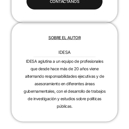
CONTACTANOS
SOBRE EL AUTOR
IDESA
IDESA aglutina a un equipo de profesionales
que desde hace más de 20 años viene
alternando responsabilidades ejecutivas y de
asesoramiento en diferentes áreas
gubernamentales, con el desarrollo de trabajos
de investigación y estudios sobre políticas
públicas.