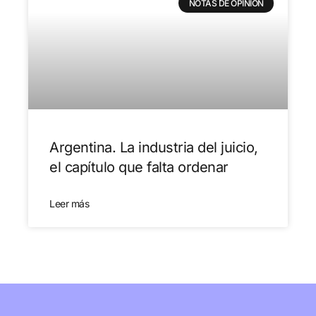
NOTAS DE OPINIÓN
Argentina. La industria del juicio,
el capítulo que falta ordenar
Leer más