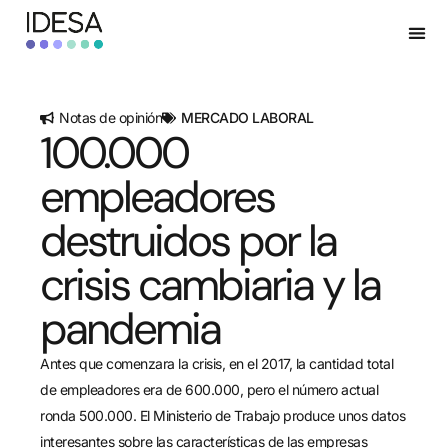
Notas de opinión
MERCADO LABORAL
100.000
empleadores
destruidos por la
crisis cambiaria y la
pandemia
Antes que comenzara la crisis, en el 2017, la cantidad total
de empleadores era de 600.000, pero el número actual
ronda 500.000. El Ministerio de Trabajo produce unos datos
interesantes sobre las características de las empresas