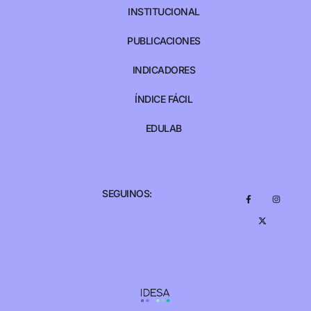
INSTITUCIONAL
PUBLICACIONES
INDICADORES
ÍNDICE FÁCIL
EDULAB
SEGUINOS: