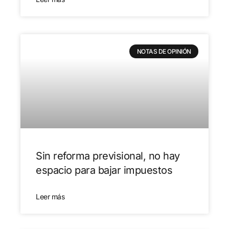
NOTAS DE OPINIÓN
Sin reforma previsional, no hay
espacio para bajar impuestos
Leer más