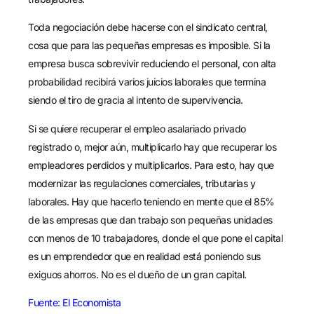
Toda negociación debe hacerse con el sindicato central,
cosa que para las pequeñas empresas es imposible. Si la
empresa busca sobrevivir reduciendo el personal, con alta
probabilidad recibirá varios juicios laborales que termina
siendo el tiro de gracia al intento de supervivencia.
Si se quiere recuperar el empleo asalariado privado
registrado o, mejor aún, multiplicarlo hay que recuperar los
empleadores perdidos y multiplicarlos. Para esto, hay que
modernizar las regulaciones comerciales, tributarias y
laborales. Hay que hacerlo teniendo en mente que el 85%
de las empresas que dan trabajo son pequeñas unidades
con menos de 10 trabajadores, donde el que pone el capital
es un emprendedor que en realidad está poniendo sus
exiguos ahorros. No es el dueño de un gran capital.
Fuente: El Economista