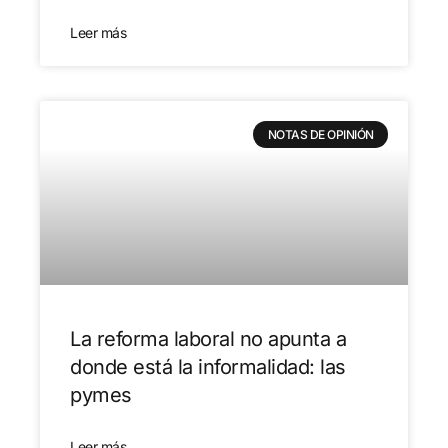
Leer más
NOTAS DE OPINIÓN
La reforma laboral no apunta a
donde está la informalidad: las
pymes
Leer más