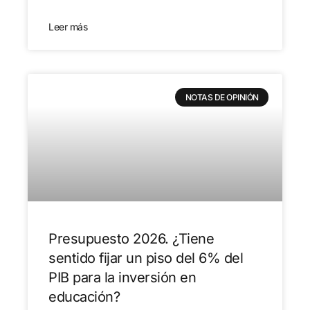
Leer más
NOTAS DE OPINIÓN
Presupuesto 2026. ¿Tiene
sentido fijar un piso del 6% del
PIB para la inversión en
educación?