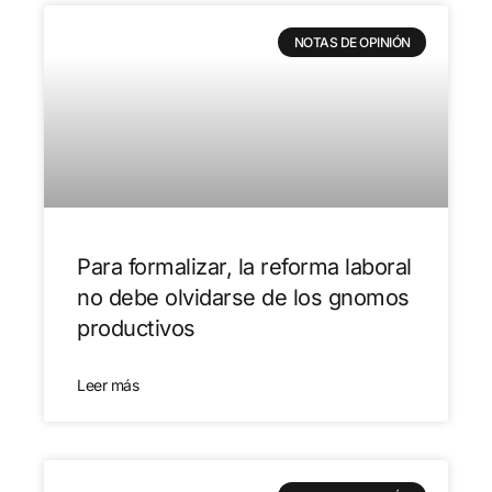
NOTAS DE OPINIÓN
Para formalizar, la reforma laboral
no debe olvidarse de los gnomos
productivos
Leer más