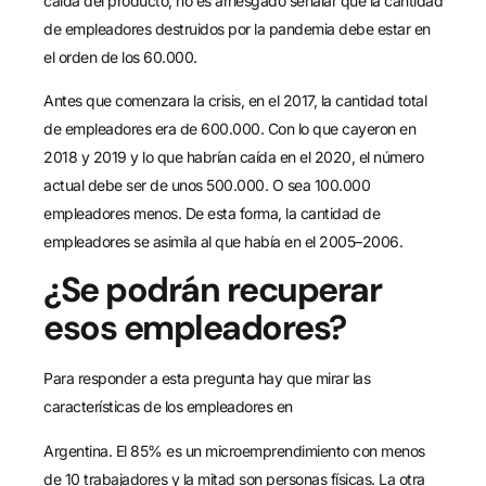
caída del producto, no es arriesgado señalar que la cantidad
de empleadores destruidos por la pandemia debe estar en
el orden de los 60.000.
Antes que comenzara la crisis, en el 2017, la cantidad total
de empleadores era de 600.000. Con lo que cayeron en
2018 y 2019 y lo que habrían caída en el 2020, el número
actual debe ser de unos 500.000. O sea 100.000
empleadores menos. De esta forma, la cantidad de
empleadores se asimila al que había en el 2005–2006.
¿Se podrán recuperar
esos empleadores?
Para responder a esta pregunta hay que mirar las
características de los empleadores en
Argentina. El 85% es un microemprendimiento con menos
de 10 trabajadores y la mitad son personas físicas. La otra