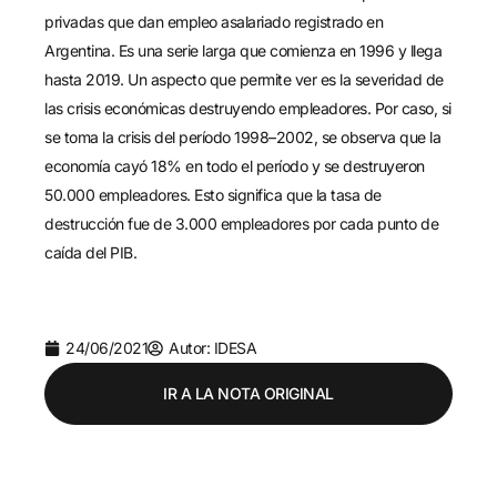
privadas que dan empleo asalariado registrado en
Argentina. Es una serie larga que comienza en 1996 y llega
hasta 2019. Un aspecto que permite ver es la severidad de
las crisis económicas destruyendo empleadores. Por caso, si
se toma la crisis del período 1998–2002, se observa que la
economía cayó 18% en todo el período y se destruyeron
50.000 empleadores. Esto significa que la tasa de
destrucción fue de 3.000 empleadores por cada punto de
caída del PIB.
24/06/2021
Autor: IDESA
IR A LA NOTA ORIGINAL