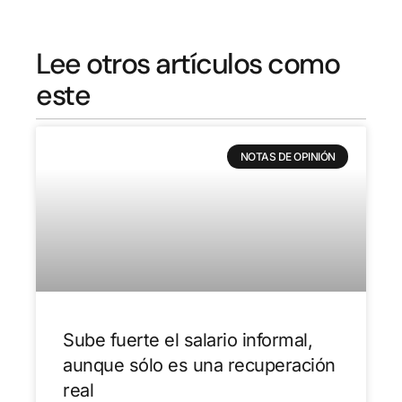
Lee otros artículos como
este
NOTAS DE OPINIÓN
Sube fuerte el salario informal,
aunque sólo es una recuperación
real