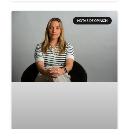
NOTAS DE OPINIÓN