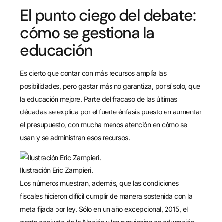
El punto ciego del debate:
cómo se gestiona la
educación
Es cierto que contar con más recursos amplía las
posibilidades, pero gastar más no garantiza, por sí solo, que
la educación mejore. Parte del fracaso de las últimas
décadas se explica por el fuerte énfasis puesto en aumentar
el presupuesto, con mucha menos atención en cómo se
usan y se administran esos recursos.
Ilustración Eric Zampieri.
Los números muestran, además, que las condiciones
fiscales hicieron difícil cumplir de manera sostenida con la
meta fijada por ley. Sólo en un año excepcional, 2015, el
gasto conjunto de la Nación y las provincias en educación