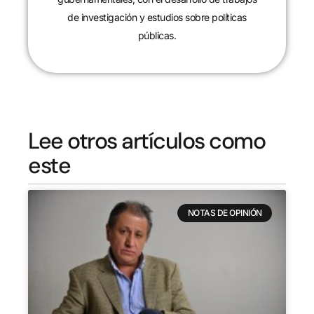
de investigación y estudios sobre políticas
públicas.
Lee otros artículos como
este
NOTAS DE OPINIÓN