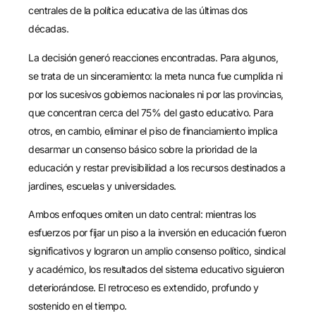
centrales de la política educativa de las últimas dos
décadas.
La decisión generó reacciones encontradas. Para algunos,
se trata de un sinceramiento: la meta nunca fue cumplida ni
por los sucesivos gobiernos nacionales ni por las provincias,
que concentran cerca del 75% del gasto educativo. Para
otros, en cambio, eliminar el piso de financiamiento implica
desarmar un consenso básico sobre la prioridad de la
educación y restar previsibilidad a los recursos destinados a
jardines, escuelas y universidades.
Ambos enfoques omiten un dato central: mientras los
esfuerzos por fijar un piso a la inversión en educación fueron
significativos y lograron un amplio consenso político, sindical
y académico, los resultados del sistema educativo siguieron
deteriorándose. El retroceso es extendido, profundo y
sostenido en el tiempo.