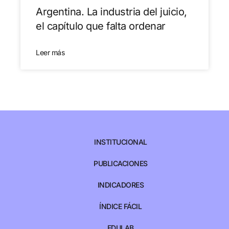
Argentina. La industria del juicio,
el capítulo que falta ordenar
Leer más
INSTITUCIONAL
PUBLICACIONES
INDICADORES
ÍNDICE FÁCIL
EDULAB