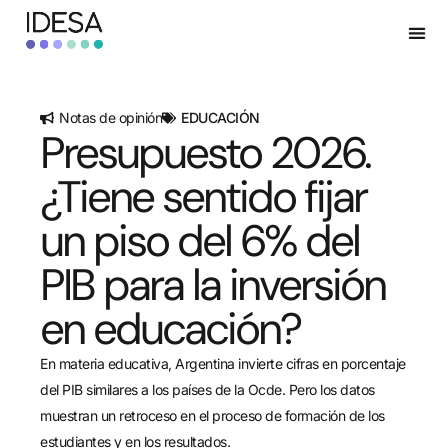
Notas de opinión
EDUCACIÓN
Presupuesto 2026.
¿Tiene sentido fijar
un piso del 6% del
PIB para la inversión
en educación?
En materia educativa, Argentina invierte cifras en porcentaje
del PIB similares a los países de la Ocde. Pero los datos
muestran un retroceso en el proceso de formación de los
estudiantes y en los resultados.