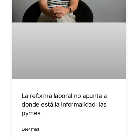
La reforma laboral no apunta a
donde está la informalidad: las
pymes
Leer más