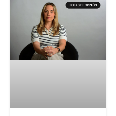
NOTAS DE OPINIÓN