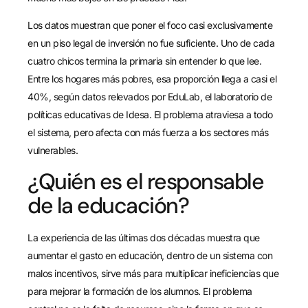
Los datos muestran que poner el foco casi exclusivamente
en un piso legal de inversión no fue suficiente. Uno de cada
cuatro chicos termina la primaria sin entender lo que lee.
Entre los hogares más pobres, esa proporción llega a casi el
40%, según datos relevados por EduLab, el laboratorio de
políticas educativas de Idesa. El problema atraviesa a todo
el sistema, pero afecta con más fuerza a los sectores más
vulnerables.
¿Quién es el responsable
de la educación?
La experiencia de las últimas dos décadas muestra que
aumentar el gasto en educación, dentro de un sistema con
malos incentivos, sirve más para multiplicar ineficiencias que
para mejorar la formación de los alumnos. El problema