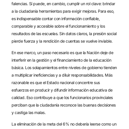
falencias. Sí puede, en cambio, cumplir un rol clave: brindar
a la ciudadanía herramientas para exigir mejoras. Para eso,
es indispensable contar con información confiable,
comparable y accesible sobre el funcionamiento y los
resultados de las escuelas. Sin datos claros, la presión social
pierde fuerza y la rendición de cuentas se vuelve inviable.
En ese marco, un paso necesario es que la Nación deje de
interferir en la gestión y el financiamiento de la educación
básica. Los solapamientos entre niveles de gobierno tienden
a multiplicar ineficiencias y a diluir responsabilidades. Más
razonable es que el Estado nacional concentre sus
esfuerzos en producir y difundir información educativa de
calidad. Eso contribuye a que los funcionarios provinciales
perciban que la ciudadanía reconoce las buenas decisiones
y castiga las malas.
La eliminación de la meta del 6% no debería leerse como un