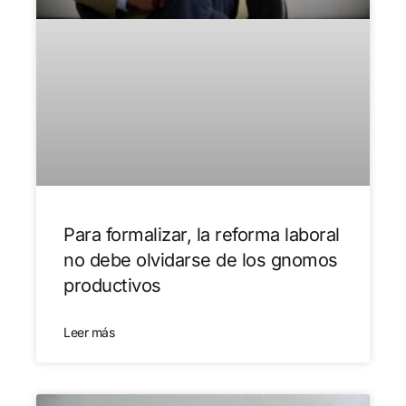
Para formalizar, la reforma laboral
no debe olvidarse de los gnomos
productivos
Leer más