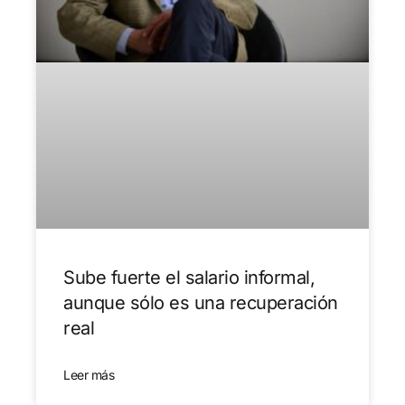
Sube fuerte el salario informal,
aunque sólo es una recuperación
real
Leer más