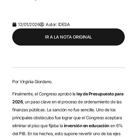
12/01/2026
Autor: IDESA
IR A LA NOTA ORIGINAL
Por Virginia Giordano.
Finalmente, el Congreso aprobó la
ley de Presupuesto para
2026
, un paso clave en el proceso de ordenamiento de las
finanzas públicas. La sanción no fue sencilla. Uno de los
principales obstáculos fue lograr que el Congreso aceptara
eliminar el piso que fijaba la
inversión en educación
en 6%
del PIB. En los hechos, esto supone revertir uno de los ejes