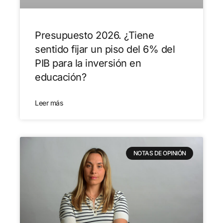
Presupuesto 2026. ¿Tiene
sentido fijar un piso del 6% del
PIB para la inversión en
educación?
Leer más
NOTAS DE OPINIÓN