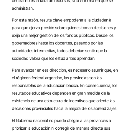
central no es la falta de recursos, sino la forma en que se
administran.
Por esta razón, resulta clave empoderar a la ciudadanía
para que ejerza presión sobre quienes toman decisiones y
exija una mejor gestión de los fondos públicos. Desde los
gobernadores hasta los docentes, pasando por las
autoridades intermedias, todos deberían sentir que la
sociedad valora que los estudiantes aprendan.
Para avanzar en esa dirección, es necesario asumir que, en
el régimen federal argentino, las provincias son las
responsables de la educación básica. En consecuencia, los
resultados educativos dependen en gran medida de la
existencia de una estructura de incentivos que oriente las
decisiones provinciales hacia la mejora de los aprendizajes.
El Gobierno nacional no puede obligar a las provincias a
priorizar la educación ni corregir de manera directa sus