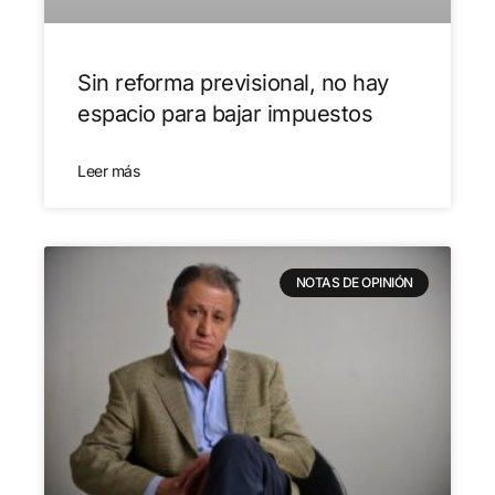
Sin reforma previsional, no hay
espacio para bajar impuestos
Leer más
NOTAS DE OPINIÓN