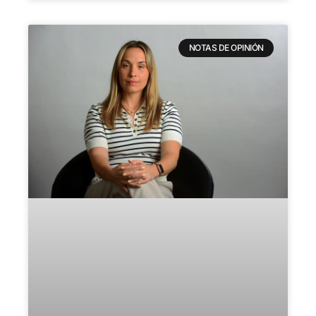
NOTAS DE OPINIÓN