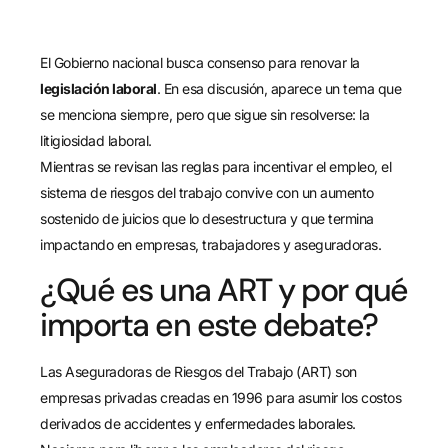
El Gobierno nacional busca consenso para renovar la
legislación laboral
. En esa discusión, aparece un tema que
se menciona siempre, pero que sigue sin resolverse: la
litigiosidad laboral.
Mientras se revisan las reglas para incentivar el empleo, el
sistema de riesgos del trabajo convive con un aumento
sostenido de juicios que lo desestructura y que termina
impactando en empresas, trabajadores y aseguradoras.
¿Qué es una ART y por qué
importa en este debate?
Las Aseguradoras de Riesgos del Trabajo (ART) son
empresas privadas creadas en 1996 para asumir los costos
derivados de accidentes y enfermedades laborales.