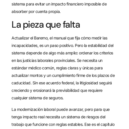
sistema para evitar un impacto financiero imposible de
absorber por cuenta propia.
La pieza que falta
Actualizar el Baremo, el manual que fija cómo medir las
incapacidades, es un paso positivo. Pero la estabilidad del
sistema depende de algo más amplio: ordenar los criterios
en las justicias laborales provinciales. Se necesita un
estándar médico común, reglas claras y únicas para
actualizar montos y un cumplimiento firme de los plazos de
caducidad. Sin ese acuerdo federal, la litigiosidad seguirá
creciendo y erosionará la previsibilidad que requiere
cualquier sistema de seguros.
La modernización laboral puede avanzar, pero para que
tenga impacto real necesita un sistema de riesgos del
trabajo que funcione con reglas estables. Ese es el capítulo