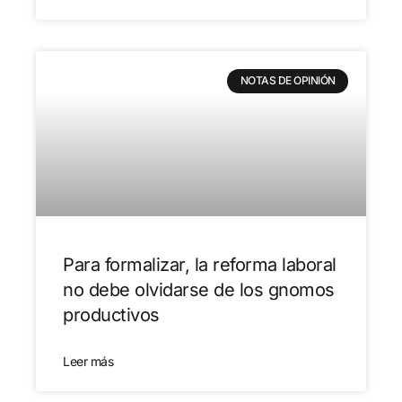
NOTAS DE OPINIÓN
Para formalizar, la reforma laboral
no debe olvidarse de los gnomos
productivos
Leer más