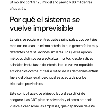
último año contra 120 mil del año previo y 80 mil de tres
años atrás.
Por qué el sistema se
vuelve imprevisible
La crisis se sostiene en tres trabas principales. Los peritajes
médicos no usan un mismo criterio, lo que genera fallos muy
diferentes para situaciones similares. Los jueces aplican
métodos distintos para actualizar montos, desde índices
salariales hasta tasas de interés, lo que vuelve imposible
anticipar los costos. Y casi la mitad de las demandas entran
fuera del plazo legal, pero igual es aceptada por los
tribunales provinciales.
Este combo hace que el riesgo laboral sea difícil de
asegurar. Las ART pierden solvencia y el costo potencial
vuelve a caer sobre las empresas, que dependen de este