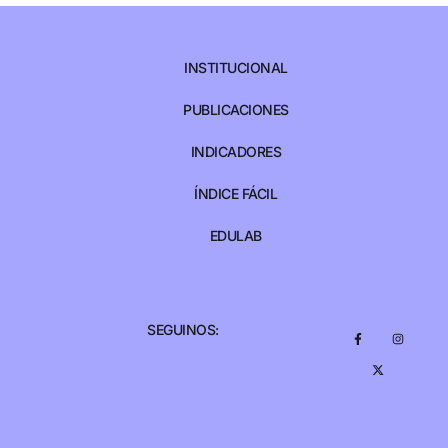
INSTITUCIONAL
PUBLICACIONES
INDICADORES
ÍNDICE FÁCIL
EDULAB
SEGUINOS: