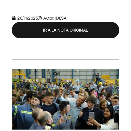
26/11/2025
Autor: IDESA
IR A LA NOTA ORIGINAL