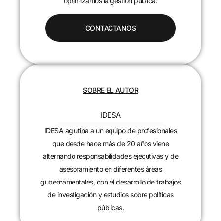
optimizamos la gestión pública.
CONTACTANOS
SOBRE EL AUTOR
IDESA
IDESA aglutina a un equipo de profesionales
que desde hace más de 20 años viene
alternando responsabilidades ejecutivas y de
asesoramiento en diferentes áreas
gubernamentales, con el desarrollo de trabajos
de investigación y estudios sobre políticas
públicas.