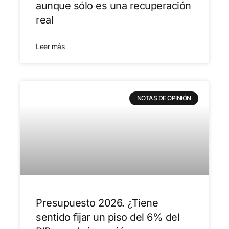
aunque sólo es una recuperación
real
Leer más
NOTAS DE OPINIÓN
Presupuesto 2026. ¿Tiene
sentido fijar un piso del 6% del