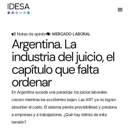
Notas de opinión
MERCADO LABORAL
Argentina. La
industria del juicio, el
capítulo que falta
ordenar
En Argentina sucede una paradoja: los juicios laborales
crecen mientras los accidentes bajan. Las ART ya no logran
absorber el costo. El sistema pierde previsibilidad y presiona
a empresas y a trabajadores. ¿Qué hay detrás de esta
tensión?