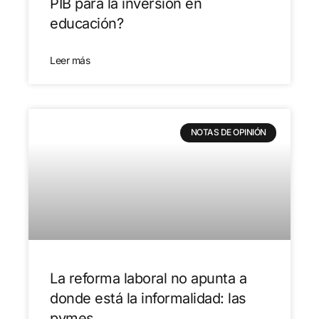
PIB para la inversión en
educación?
Leer más
NOTAS DE OPINIÓN
La reforma laboral no apunta a
donde está la informalidad: las
pymes