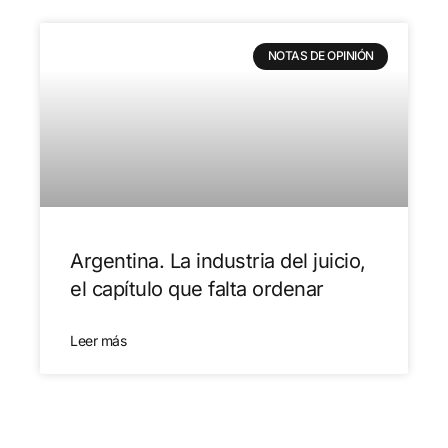
NOTAS DE OPINIÓN
Argentina. La industria del juicio,
el capítulo que falta ordenar
Leer más