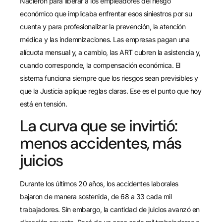
Nacieron para liberar a los empleadores del riesgo
económico que implicaba enfrentar esos siniestros por su
cuenta y para profesionalizar la prevención, la atención
médica y las indemnizaciones. Las empresas pagan una
alícuota mensual y, a cambio, las ART cubren la asistencia y,
cuando corresponde, la compensación económica. El
sistema funciona siempre que los riesgos sean previsibles y
que la Justicia aplique reglas claras. Ese es el punto que hoy
está en tensión.
La curva que se invirtió:
menos accidentes, más
juicios
Durante los últimos 20 años, los accidentes laborales
bajaron de manera sostenida, de 68 a 33 cada mil
trabajadores. Sin embargo, la cantidad de juicios avanzó en