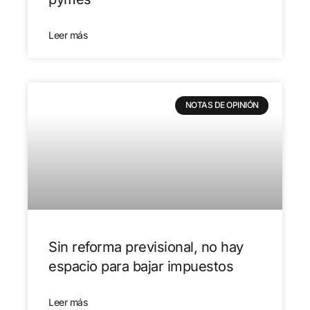
Leer más
NOTAS DE OPINIÓN
Sin reforma previsional, no hay
espacio para bajar impuestos
Leer más