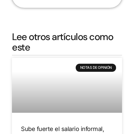
Lee otros artículos como
este
NOTAS DE OPINIÓN
Sube fuerte el salario informal,