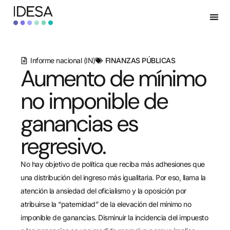
Informe nacional (IN)
FINANZAS PÚBLICAS
Aumento de mínimo
no imponible de
ganancias es
regresivo.
No hay objetivo de política que reciba más adhesiones que
una distribución del ingreso más igualitaria. Por eso, llama la
atención la ansiedad del oficialismo y la oposición por
atribuirse la “paternidad” de la elevación del mínimo no
imponible de ganancias. Disminuir la incidencia del impuesto