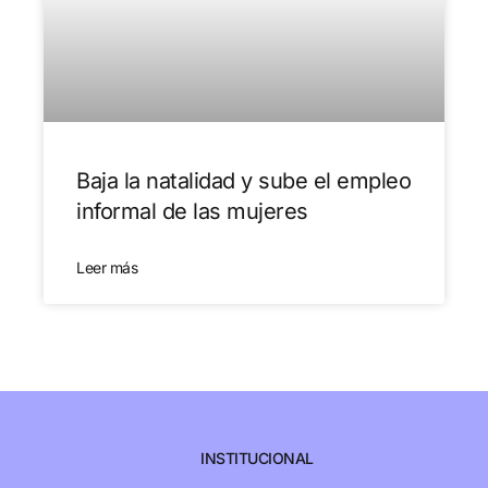
Baja la natalidad y sube el empleo
informal de las mujeres
Leer más
INSTITUCIONAL