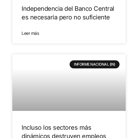
Independencia del Banco Central
es necesaria pero no suficiente
Leer más
INFORME NACIONAL (IN)
Incluso los sectores más
dinámicos destruyen empleos