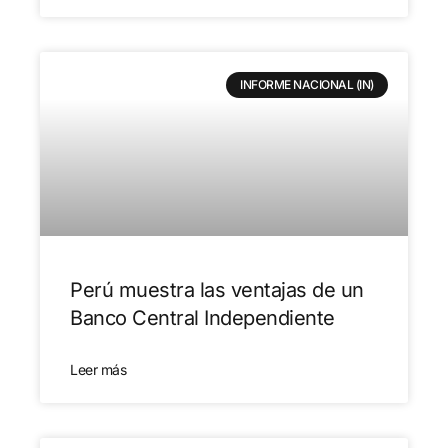
INFORME NACIONAL (IN)
Perú muestra las ventajas de un
Banco Central Independiente
Leer más