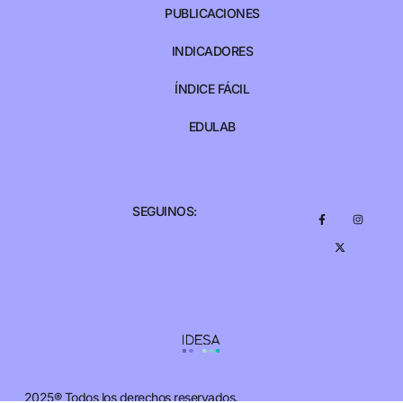
PUBLICACIONES
INDICADORES
ÍNDICE FÁCIL
EDULAB
SEGUINOS:
2025® Todos los derechos reservados.