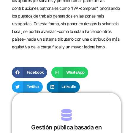
los aportes personales y permitir tomar parte de las
contribuciones patronales como “IVA-compras”, priorizando
los puestos de trabajo generados en las zonas más
rezagadas. De esta forma, sin poner en riesgos la solvencia
fiscal, se podría avanzar –como lo están haciendo otros
países– hacia un sistema tributario con una distribución más
equitativa de la carga fiscal y un mayor federalismo.
Facebook
WhatsApp
Twitter
LinkedIn
Gestión pública basada en