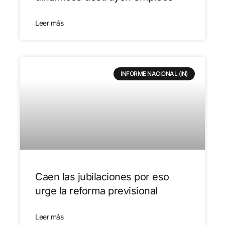
Leer más
INFORME NACIONAL (IN)
Caen las jubilaciones por eso
urge la reforma previsional
Leer más