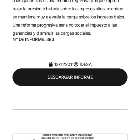
a las ganancias es una medida regresiva porque implica
bajar la presión tributaria sobre los ingresos altos, mientras
se mantiene muy elevada la carga sobre los ingresos bajos.
Una reforma progresiva sería no tocar el impuesto a las
ganancias y disminuir las cargas sociales.
N° DE INFORME: 383
12/11/2011
IDESA
DESCARGAR INFORME