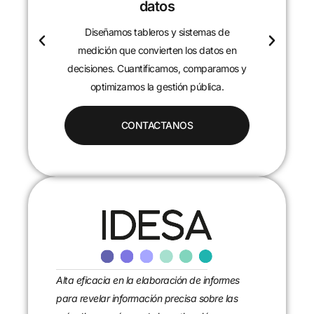
datos
Diseñamos tableros y sistemas de
c
medición que convierten los datos en
decisiones. Cuantificamos, comparamos y
optimizamos la gestión pública.
CONTACTANOS
Alta eficacia en la elaboración de informes
para revelar información precisa sobre las