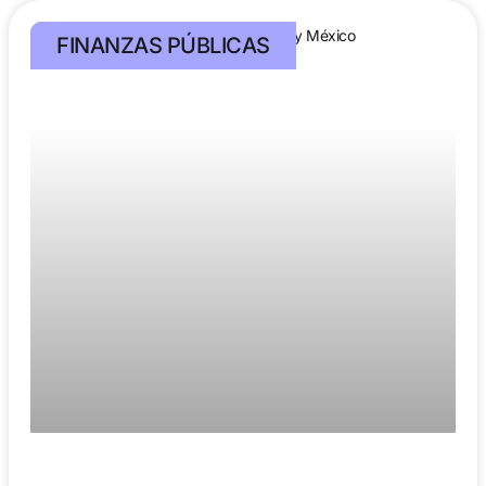
FINANZAS PÚBLICAS