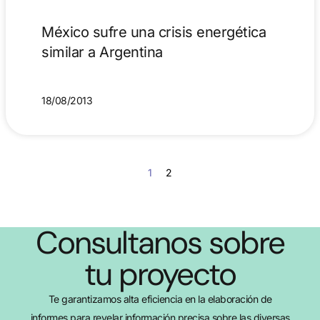
México sufre una crisis energética
similar a Argentina
18/08/2013
1
2
Consultanos sobre
tu proyecto
Te garantizamos alta eficiencia en la elaboración de
informes para revelar información precisa sobre las diversas