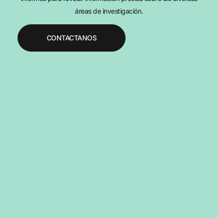
áreas de investigación.
CONTACTANOS