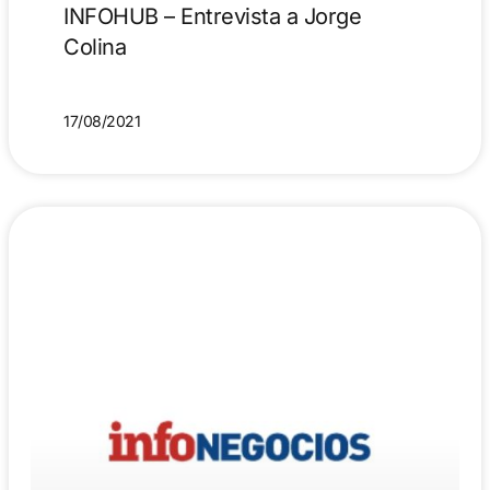
INFOHUB – Entrevista a Jorge
Colina
17/08/2021