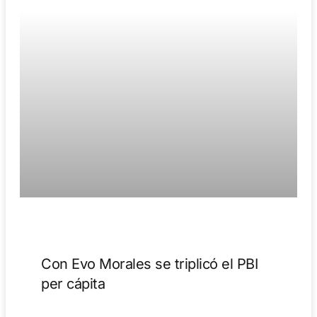
Con Evo Morales se triplicó el PBI
per cápita