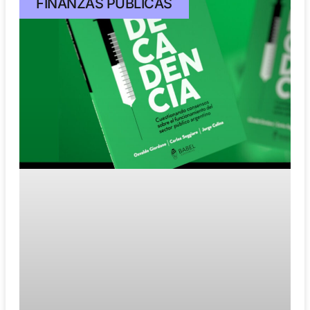
FINANZAS PÚBLICAS