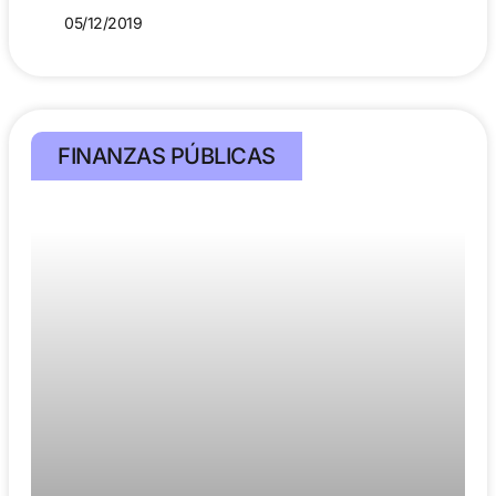
05/12/2019
FINANZAS PÚBLICAS