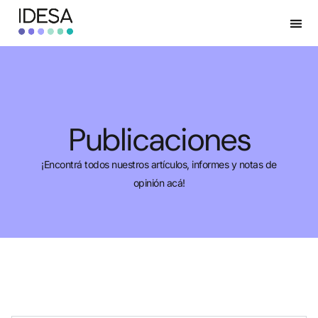
Publicaciones
¡Encontrá todos nuestros artículos, informes y notas de
opinión acá!