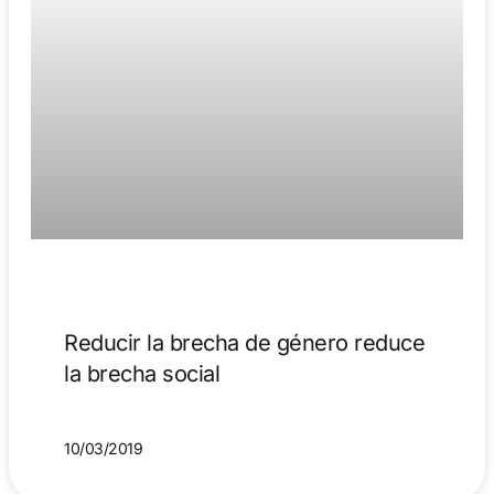
Reducir la brecha de género reduce
la brecha social
10/03/2019