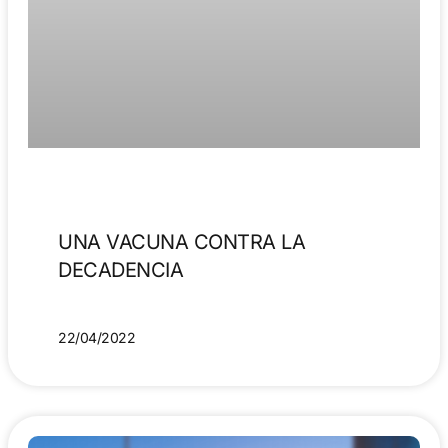
UNA VACUNA CONTRA LA
DECADENCIA
22/04/2022