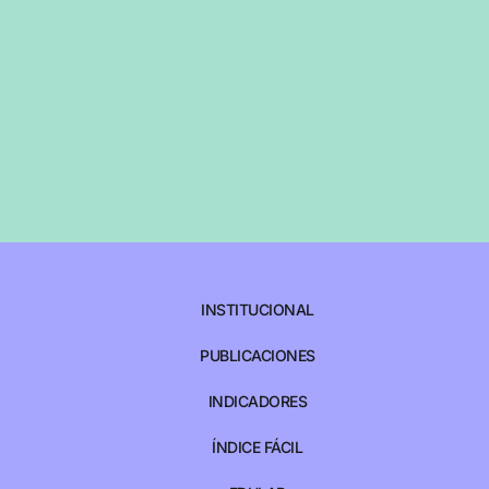
INSTITUCIONAL
PUBLICACIONES
INDICADORES
ÍNDICE FÁCIL