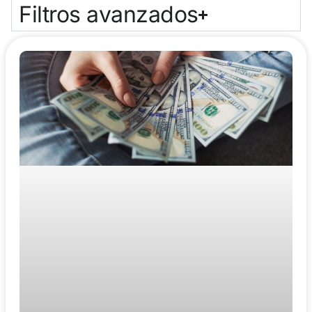
Filtros avanzados