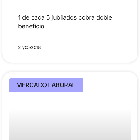
1 de cada 5 jubilados cobra doble
beneficio
27/05/2018
MERCADO LABORAL