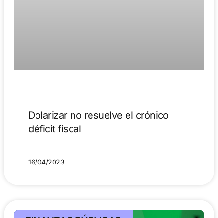
Dolarizar no resuelve el crónico
déficit fiscal
16/04/2023