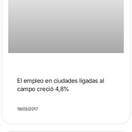
El empleo en ciudades ligadas al
campo creció 4,8%
19/03/2017