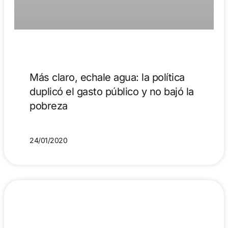
Más claro, echale agua: la política
duplicó el gasto público y no bajó la
pobreza
24/01/2020