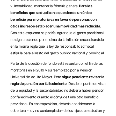
vulnerabilidad, mantener la fórmula general.
Para los
beneficios que se duplican o que siendo un único
beneficio por moratoria va en favor de personas con
otros ingresos establecer una movilidad más reducida
.
Con este esquema se podría lograr que el gasto previsional
no siga creciendo por encima de la inflación encuadrándolo
en la misma regla que la ley de responsabilidad fiscal
estipula para el resto del gasto público nacional y provincial.
Parte de la cuestión de fondo está resuelta con el fin de las
moratorias en el 2019 y su reemplazo por la Pensión
Universal de Adulto Mayor. Pero
sigue pendiente revisar la
regla de pensión por fallecimiento
. Desde el punto de vista
de la equidad y la sustentabilidad no debería haber pensión
por fallecimiento cuando el cónyuge tiene otro beneficio
previsional. En contraposición, debería considerarse la
cobertura –hoy no contemplada– de los hijos que estudian y