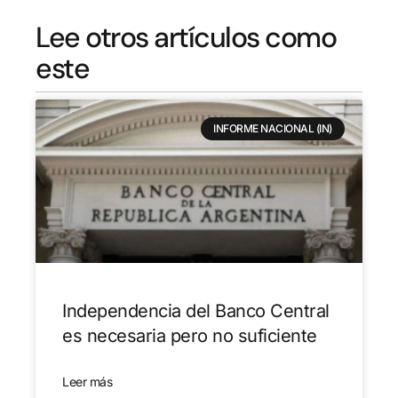
Lee otros artículos como
este
INFORME NACIONAL (IN)
Independencia del Banco Central
es necesaria pero no suficiente
Leer más