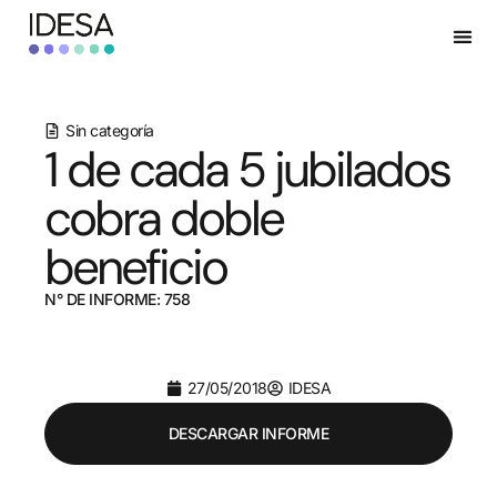
Sin categoría
1 de cada 5 jubilados
cobra doble
beneficio
N° DE INFORME: 758
27/05/2018
IDESA
DESCARGAR INFORME