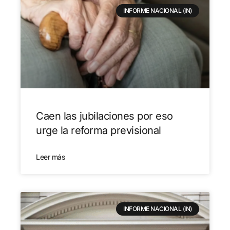
INFORME NACIONAL (IN)
Caen las jubilaciones por eso
urge la reforma previsional
Leer más
INFORME NACIONAL (IN)