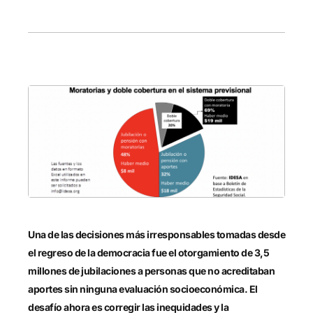
Una de las decisiones más irresponsables tomadas desde
el regreso de la democracia fue el otorgamiento de 3,5
millones de jubilaciones a personas que no acreditaban
aportes sin ninguna evaluación socioeconómica. El
desafío ahora es corregir las inequidades y la