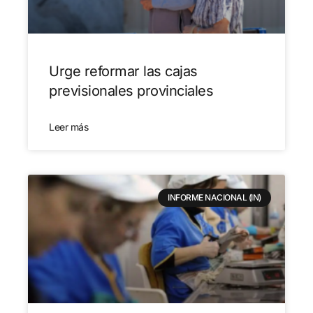
Urge reformar las cajas
previsionales provinciales
Leer más
INFORME NACIONAL (IN)