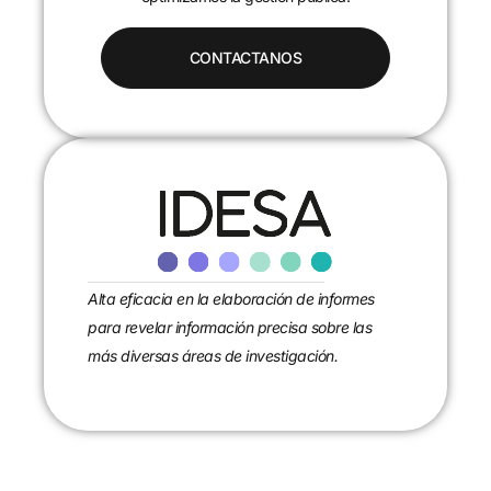
Alta eficacia en la elaboración de informes
para revelar información precisa sobre las
más diversas áreas de investigación.