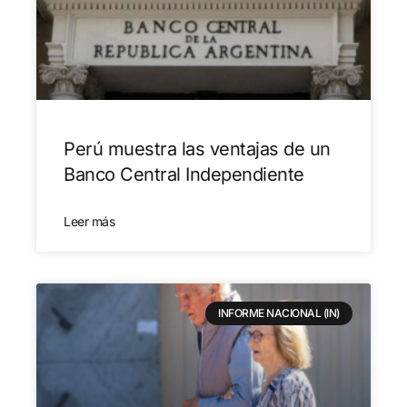
Perú muestra las ventajas de un
Banco Central Independiente
Leer más
INFORME NACIONAL (IN)