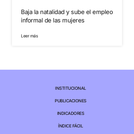
Baja la natalidad y sube el empleo
informal de las mujeres
Leer más
INSTITUCIONAL
PUBLICACIONES
INDICADORES
ÍNDICE FÁCIL