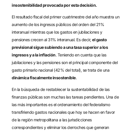
insostenibilidad provocada por esta decisión.
El resultado fiscal del primer cuatrimestre del año muestra un
aumento de los ingresos públicos del orden del 21%
interanual mientras que los gastos en jubilaciones y
pensiones crecen al 31% interanual. Es decir,
el gasto
previsional sigue subiendo a una tasa superior a los
ingresos y a la inflación
. Teniendo en cuenta que las
jubilaciones y las pensiones son el principal componente del
gasto primario nacional (42% del total), se trata de una
dinámica fiscalmente insostenible
.
En la búsqueda de restablecer la sustentabilidad de las
finanzas públicas son muchas las tareas pendientes. Una de
las más importantes es el ordenamiento del federalismo
transfiriendo gastos nacionales que hoy se hacen en favor
de la región metropolitana a las jurisdicciones
correspondientes y eliminar los derroches que generan