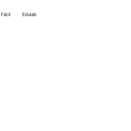
 Fácil
Edulab