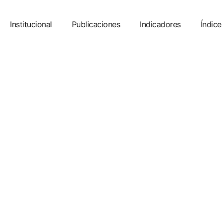
Institucional
Publicaciones
Indicadores
Índice