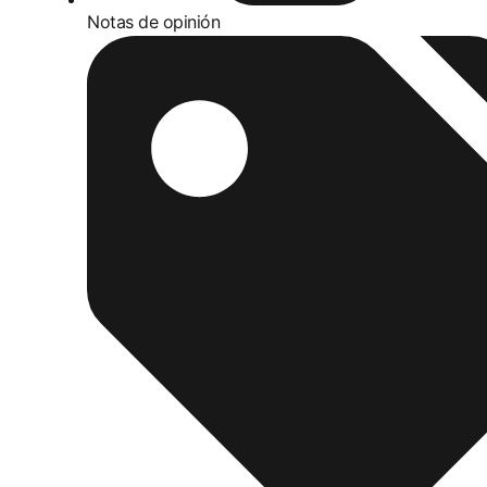
Notas de opinión