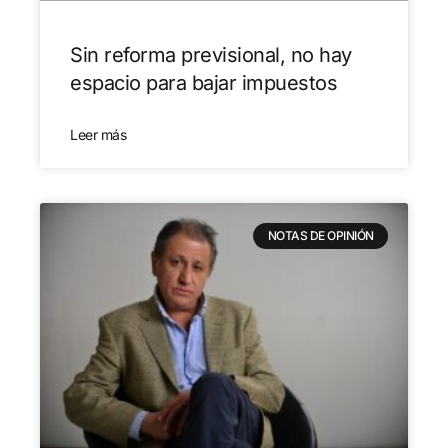
Sin reforma previsional, no hay
espacio para bajar impuestos
Leer más
NOTAS DE OPINIÓN