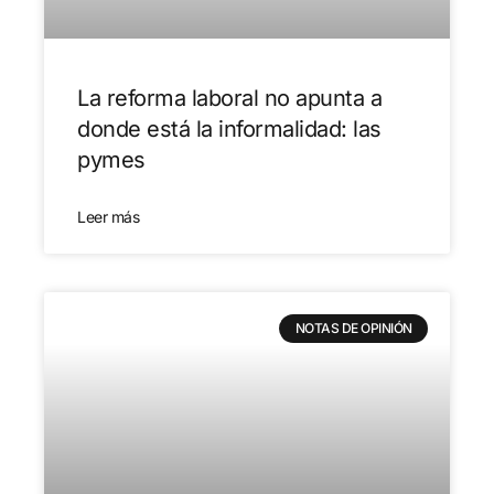
La reforma laboral no apunta a
donde está la informalidad: las
pymes
Leer más
NOTAS DE OPINIÓN