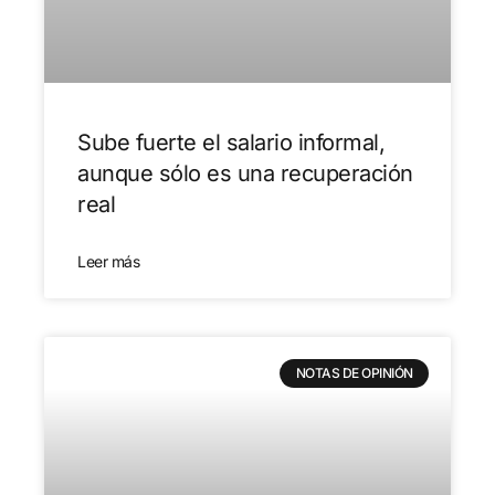
Sube fuerte el salario informal,
aunque sólo es una recuperación
real
Leer más
NOTAS DE OPINIÓN