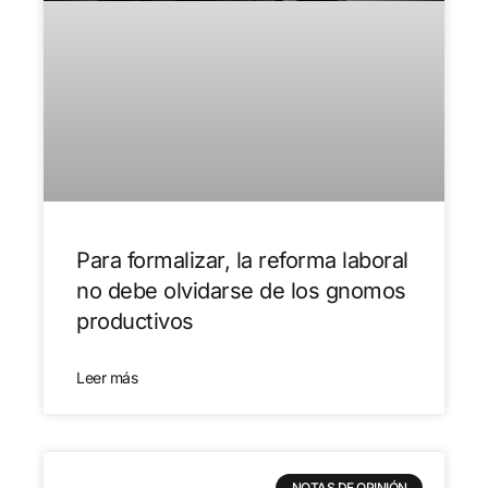
Para formalizar, la reforma laboral
no debe olvidarse de los gnomos
productivos
Leer más
NOTAS DE OPINIÓN