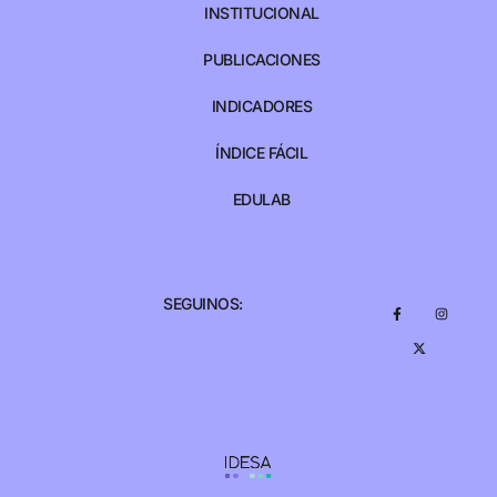
INSTITUCIONAL
PUBLICACIONES
INDICADORES
ÍNDICE FÁCIL
EDULAB
SEGUINOS: