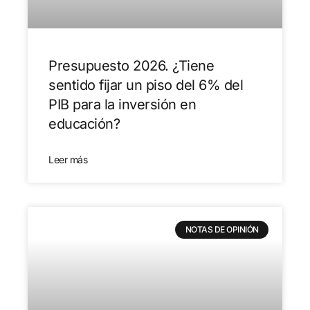
Presupuesto 2026. ¿Tiene
sentido fijar un piso del 6% del
PIB para la inversión en
educación?
Leer más
NOTAS DE OPINIÓN