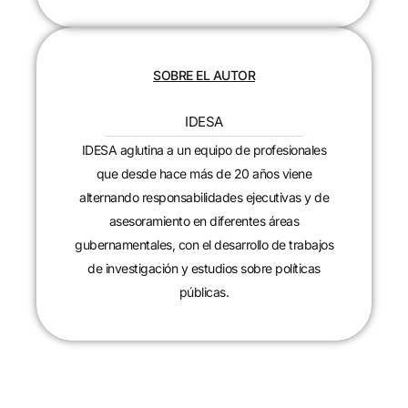
SOBRE EL AUTOR
IDESA
IDESA aglutina a un equipo de profesionales
que desde hace más de 20 años viene
alternando responsabilidades ejecutivas y de
asesoramiento en diferentes áreas
gubernamentales, con el desarrollo de trabajos
de investigación y estudios sobre políticas
públicas.