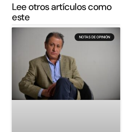
Lee otros artículos como
este
NOTAS DE OPINIÓN