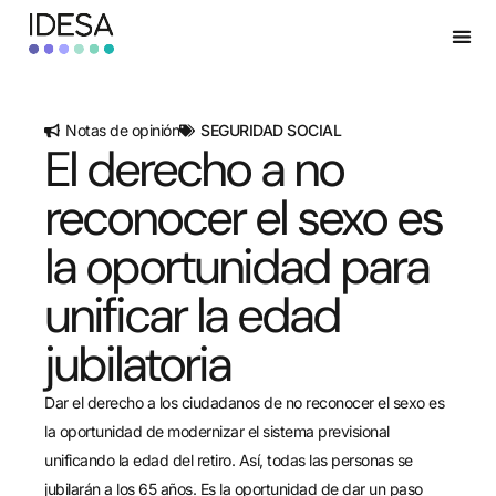
Notas de opinión
SEGURIDAD SOCIAL
El derecho a no
reconocer el sexo es
la oportunidad para
unificar la edad
jubilatoria
Dar el derecho a los ciudadanos de no reconocer el sexo es
la oportunidad de modernizar el sistema previsional
unificando la edad del retiro. Así, todas las personas se
jubilarán a los 65 años. Es la oportunidad de dar un paso