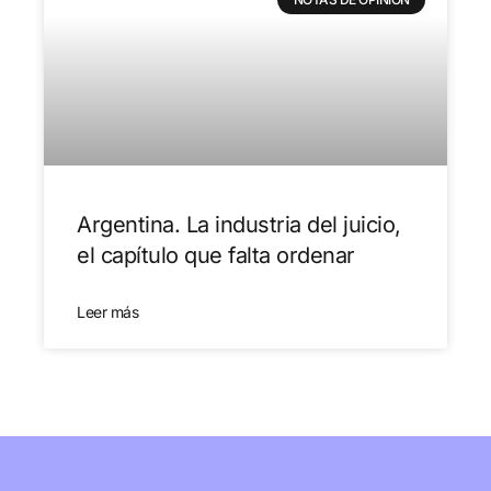
Argentina. La industria del juicio,
el capítulo que falta ordenar
Leer más